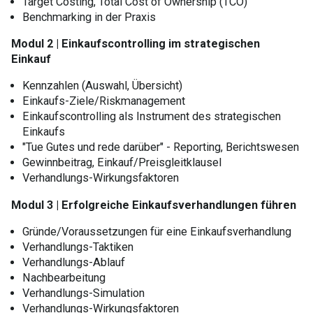
Target Costing, Total Cost of Ownership (TCO)
Benchmarking in der Praxis
Modul 2 | Einkaufscontrolling im strategischen
Einkauf
Kennzahlen (Auswahl, Übersicht)
Einkaufs-Ziele/Riskmanagement
Einkaufscontrolling als Instrument des strategischen
Einkaufs
"Tue Gutes und rede darüber" - Reporting, Berichtswesen
Gewinnbeitrag, Einkauf/Preisgleitklausel
Verhandlungs-Wirkungsfaktoren
Modul 3 | Erfolgreiche Einkaufsverhandlungen führen
Gründe/Voraussetzungen für eine Einkaufsverhandlung
Verhandlungs-Taktiken
Verhandlungs-Ablauf
Nachbearbeitung
Verhandlungs-Simulation
Verhandlungs-Wirkungsfaktoren