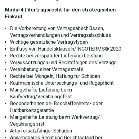
Modul 4 | Vertragsrecht für den strategischen
Einkauf
Die Vorbereitung von Vertragsabschlüssen,
Vertragsverhandlungen und Vertragsabschluss
Wichtige gesetzliche Vertragstypen
Einfluss von Handelsklauseln/INCOTERMS® 2020
Rechte bei verspäteter Lieferung/Leistung
Voraussetzungen und Rechtsfolgen des Verzugs
Vereinbarung einer Vertragsstrafe
Rechte bei Mängeln, Haftung für Schäden
Kaufmännische Untersuchungs- und Rügepflicht
Mangelhafte Lieferung beim
Kaufvertrag/Verjährungsfrist
Besonderheiten bei Beschaffenheits- oder
Haltbarkeitsgarantie
Mangelhafte Leistung beim Werkvertrag/
Verjährungsfrist
Arten ersatzfähiger Schäden
Anwendbares Recht und Gerichtsstand bei