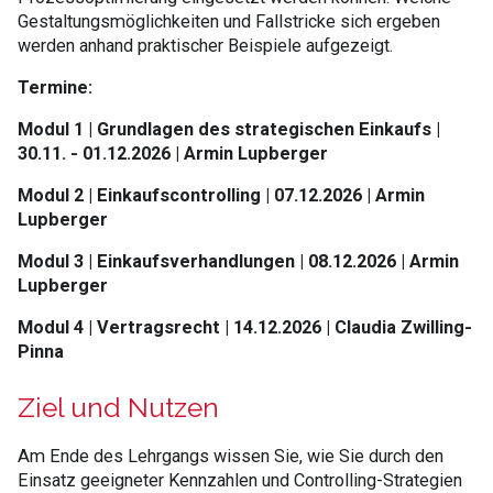
Gestaltungsmöglichkeiten und Fallstricke sich ergeben
werden anhand praktischer Beispiele aufgezeigt.
Termine:
Modul 1 | Grundlagen des strategischen Einkaufs |
30.11. - 01.12.2026 | Armin Lupberger
Modul 2 | Einkaufscontrolling | 07.12.2026 | Armin
Lupberger
Modul 3 | Einkaufsverhandlungen | 08.12.2026 | Armin
Lupberger
Modul 4 | Vertragsrecht | 14.12.2026 | Claudia Zwilling-
Pinna
Ziel und Nutzen
Am Ende des Lehrgangs wissen Sie, wie Sie durch den
Einsatz geeigneter Kennzahlen und Controlling-Strategien