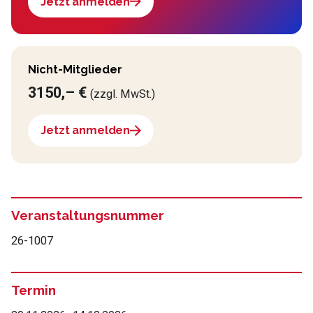
Jetzt anmelden
Nicht-Mitglieder
3150,– €
(zzgl. MwSt.)
Jetzt anmelden
Veranstaltungsnummer
26-1007
Termin