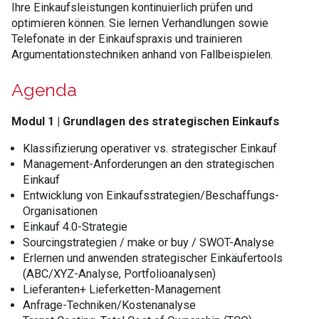
Ihre Einkaufsleistungen kontinuierlich prüfen und
optimieren können. Sie lernen Verhandlungen sowie
Telefonate in der Einkaufspraxis und trainieren
Argumentationstechniken anhand von Fallbeispielen.
Agenda
Modul 1 | Grundlagen des strategischen Einkaufs
Klassifizierung operativer vs. strategischer Einkauf
Management-Anforderungen an den strategischen
Einkauf
Entwicklung von Einkaufsstrategien/Beschaffungs-
Organisationen
Einkauf 4.0-Strategie
Sourcingstrategien / make or buy / SWOT-Analyse
Erlernen und anwenden strategischer Einkäufertools
(ABC/XYZ-Analyse, Portfolioanalysen)
Lieferanten+ Lieferketten-Management
Anfrage-Techniken/Kostenanalyse