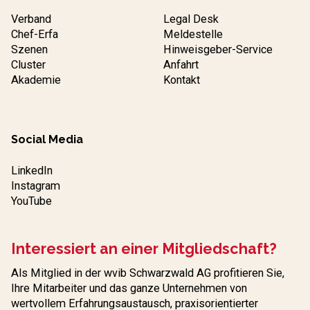
Verband
Legal Desk
Chef-Erfa
Meldestelle
Szenen
Hinweisgeber-Service
Cluster
Anfahrt
Akademie
Kontakt
Social Media
LinkedIn
Instagram
YouTube
Interessiert an einer Mitgliedschaft?
Als Mitglied in der wvib Schwarzwald AG profitieren Sie,
Ihre Mitarbeiter und das ganze Unternehmen von
wertvollem Erfahrungs­austausch, praxisorientierter