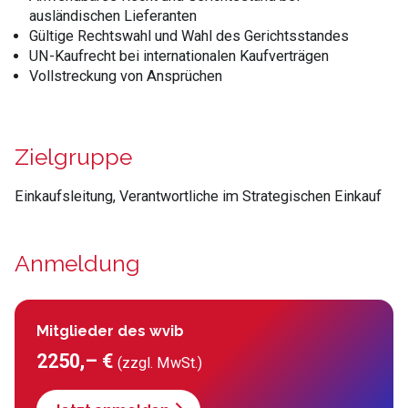
ausländischen Lieferanten
Gültige Rechtswahl und Wahl des Gerichtsstandes
UN-Kaufrecht bei internationalen Kaufverträgen
Vollstreckung von Ansprüchen
Zielgruppe
Einkaufsleitung, Verantwortliche im Strategischen Einkauf
Anmeldung
Mitglieder des wvib
2250,– €
(zzgl. MwSt.)