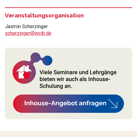
Veranstaltungsorganisation
Jasmin Scherzinger
scherzinger@wvib.de