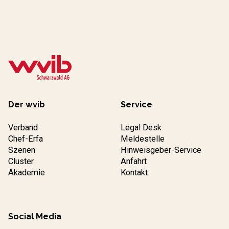
Der wvib
Service
Verband
Legal Desk
Chef-Erfa
Meldestelle
Szenen
Hinweisgeber-Service
Cluster
Anfahrt
Akademie
Kontakt
Social Media