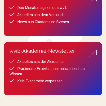
Das Monatsmagazin des wvib
Aktuelles aus dem Verband
News aus Clustern und Szenen
wvib-Akademie-Newsletter
Aktuelles aus der Akademie
Praxisnahe Expertise und industrienahes
Wissen
Kein Event mehr verpassen