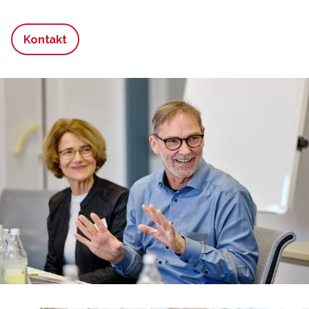
Kontakt