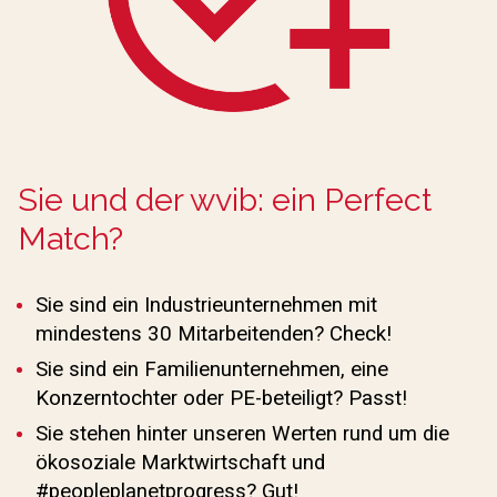
Sie und der wvib: ein Perfect
Match?
Sie sind ein Industrieunternehmen mit
mindestens 30 Mitarbeitenden? Check!
Sie sind ein Familienunternehmen, eine
Konzerntochter oder PE-beteiligt? Passt!
Sie stehen hinter unseren Werten rund um die
ökosoziale Marktwirtschaft und
#peopleplanetprogress? Gut!