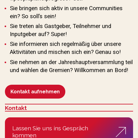
Sie bringen sich aktiv in unsere Communities
ein? So soll’s sein!
Sie treten als Gastgeber, Teilnehmer und
Inputgeber auf? Super!
Sie informieren sich regelmäßig über unsere
Aktivitäten und mischen sich ein? Genau so!
Sie nehmen an der Jahreshauptversammlung teil
und wählen die Gremien? Willkommen an Bord!
Kontakt aufnehmen
Kontakt
:
Lassen Sie uns ins Gespräch
kommen