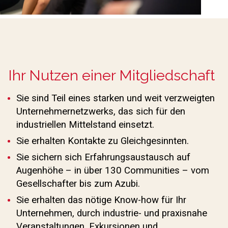
Ihr Nutzen einer Mitgliedschaft
Sie sind Teil eines starken und weit verzweigten
Unternehmernetzwerks, das sich für den
industriellen Mittelstand einsetzt.
Sie erhalten Kontakte zu Gleichgesinnten.
Sie sichern sich Erfahrungsaustausch auf
Augenhöhe – in über 130 Communities – vom
Gesellschafter bis zum Azubi.
Sie erhalten das nötige Know-how für Ihr
Unternehmen, durch industrie- und praxisnahe
Veranstaltungen, Exkursionen und