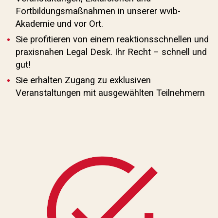
Fortbildungsmaßnahmen in unserer wvib-
Akademie und vor Ort.
Sie profitieren von einem reaktionsschnellen und
praxisnahen Legal Desk. Ihr Recht – schnell und
gut!
Sie erhalten Zugang zu exklusiven
Veranstaltungen mit ausgewählten Teilnehmern