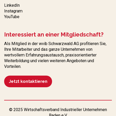
LinkedIn
Instagram
YouTube
Interessiert an einer Mitgliedschaft?
Als Mitglied in der wvib Schwarzwald AG profitieren Sie,
Ihre Mitarbeiter und das ganze Unternehmen von
wertvollem Erfahrungs­austausch, praxisorientierter
Weiterbildung und vielen weiteren Angeboten und
Vorteilen.
Jetzt kontaktieren
© 2025 Wirtschaftsverband Industrieller Unternehmen
Baden e.V.