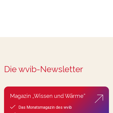
Die wvib-Newsletter
Magazin „Wissen und Wärme“
Das Monatsmagazin des wvib