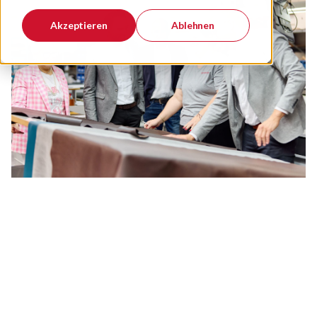
Akzeptieren
Ablehnen