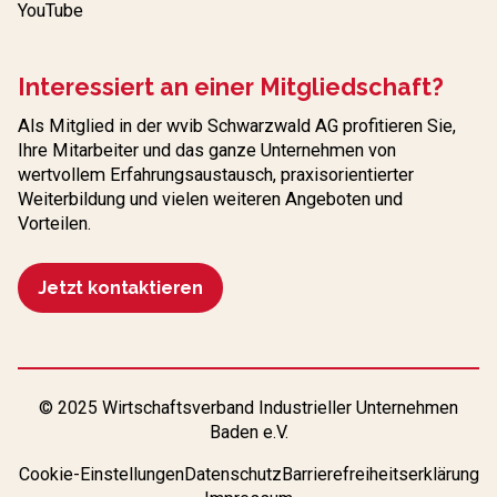
YouTube
Interessiert an einer Mitgliedschaft?
Als Mitglied in der wvib Schwarzwald AG profitieren Sie,
Ihre Mitarbeiter und das ganze Unternehmen von
wertvollem Erfahrungs­austausch, praxisorientierter
Weiterbildung und vielen weiteren Angeboten und
Vorteilen.
Jetzt kontaktieren
© 2025 Wirtschaftsverband Industrieller Unternehmen
Baden e.V.
Cookie-Einstellungen
Datenschutz
Barrierefreiheitserklärung