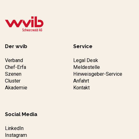
Der wvib
Service
Verband
Legal Desk
Chef-Erfa
Meldestelle
Szenen
Hinweisgeber-Service
Cluster
Anfahrt
Akademie
Kontakt
Social Media
LinkedIn
Instagram