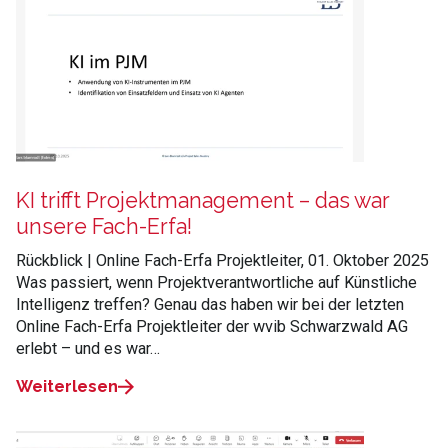
KI trifft Projektmanagement – das war
unsere Fach-Erfa!
Rückblick | Online Fach-Erfa Projektleiter, 01. Oktober 2025
Was passiert, wenn Projektverantwortliche auf Künstliche
Intelligenz treffen? Genau das haben wir bei der letzten
Online Fach-Erfa Projektleiter der wvib Schwarzwald AG
erlebt – und es war…
Weiterlesen