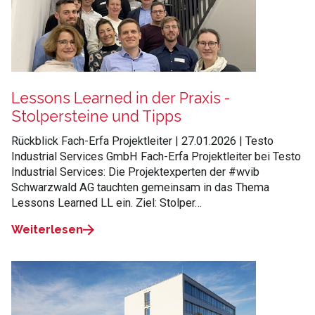
Lessons Learned in der Praxis -
Stolpersteine und Tipps
Rückblick Fach-Erfa Projektleiter | 27.01.2026 | Testo
Industrial Services GmbH Fach-Erfa Projektleiter bei Testo
Industrial Services: Die Projektexperten der #wvib
Schwarzwald AG tauchten gemeinsam in das Thema
Lessons Learned LL ein. Ziel: Stolper…
Weiterlesen