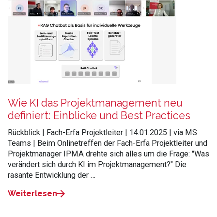
Wie KI das Projektmanagement neu
definiert: Einblicke und Best Practices
Rückblick | Fach-Erfa Projektleiter | 14.01.2025 | via MS
Teams | Beim Onlinetreffen der Fach-Erfa Projektleiter und
Projektmanager IPMA drehte sich alles um die Frage: "Was
verändert sich durch KI im Projektmanagement?" Die
rasante Entwicklung der …
Weiterlesen