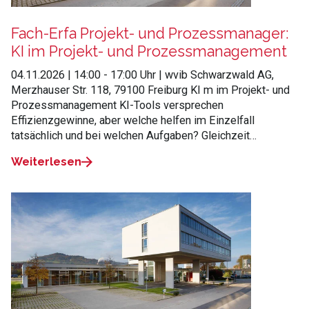
Fach-Erfa Projekt- und Prozessmanager:
KI im Projekt- und Prozessmanagement
04.11.2026 | 14:00 - 17:00 Uhr | wvib Schwarzwald AG,
Merzhauser Str. 118, 79100 Freiburg KI m im Projekt- und
Prozessmanagement KI-Tools versprechen
Effizienzgewinne, aber welche helfen im Einzelfall
tatsächlich und bei welchen Aufgaben? Gleichzeit…
Weiterlesen