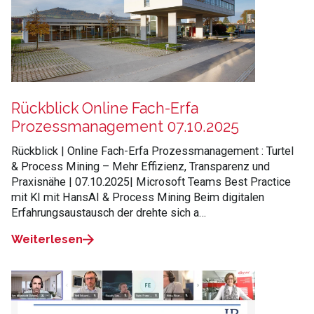
Rückblick Online Fach-Erfa
Prozessmanagement 07.10.2025
Rückblick | Online Fach-Erfa Prozessmanagement : Turtel
& Process Mining – Mehr Effizienz, Transparenz und
Praxisnähe | 07.10.2025| Microsoft Teams Best Practice
mit KI mit HansAI & Process Mining Beim digitalen
Erfahrungsaustausch der drehte sich a…
Weiterlesen