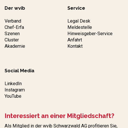
Der wvib
Service
Verband
Legal Desk
Chef-Erfa
Meldestelle
Szenen
Hinweisgeber-Service
Cluster
Anfahrt
Akademie
Kontakt
Social Media
LinkedIn
Instagram
YouTube
Interessiert an einer Mitgliedschaft?
Als Mitglied in der wvib Schwarzwald AG profitieren Sie,