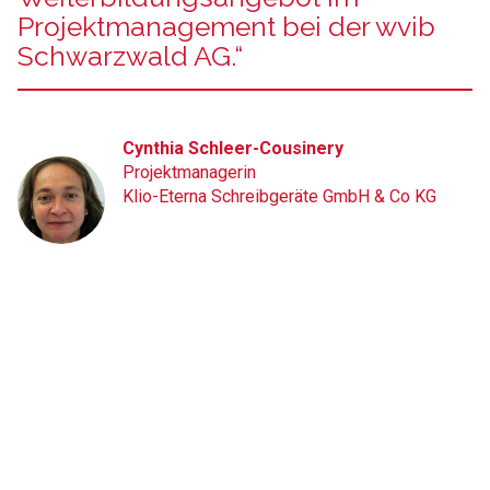
Projektmanagement bei der wvib
Schwarzwald AG.“
Cynthia Schleer-Cousinery
Projektmanagerin
Klio-Eterna Schreibgeräte GmbH & Co KG