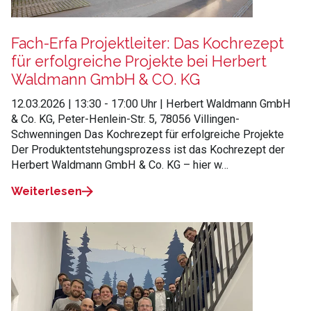
Fach-Erfa Projektleiter: Das Kochrezept
für erfolgreiche Projekte bei Herbert
Waldmann GmbH & CO. KG
12.03.2026 | 13:30 - 17:00 Uhr | Herbert Waldmann GmbH
& Co. KG, Peter-Henlein-Str. 5, 78056 Villingen-
Schwenningen Das Kochrezept für erfolgreiche Projekte
Der Produktentstehungsprozess ist das Kochrezept der
Herbert Waldmann GmbH & Co. KG – hier w…
Weiterlesen