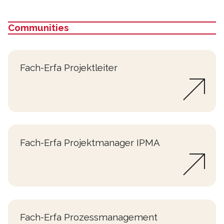
Communities
:
Fach-Erfa Projektleiter
Fach-Erfa Projektmanager IPMA
Fach-Erfa Prozessmanagement