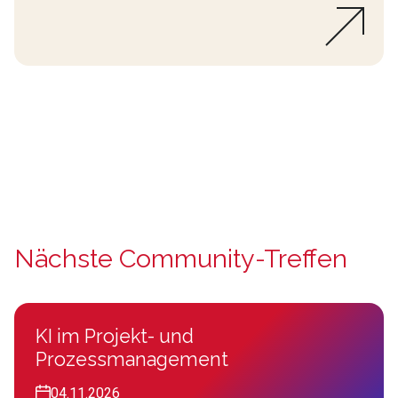
Nächste Community-Treffen
KI im Projekt- und
Prozessmanagement
04.11.2026