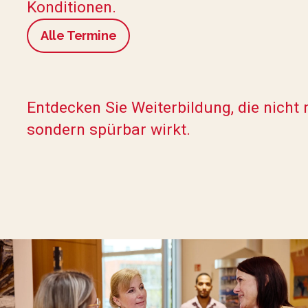
Konditionen.
Alle Termine
Entdecken Sie Weiterbildung, die nicht 
sondern spürbar wirkt.