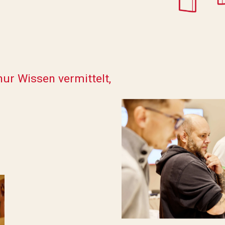
nur Wissen vermittelt,