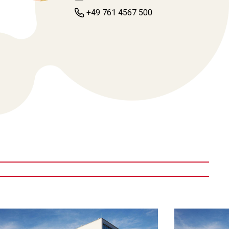
+49 761 4567 500