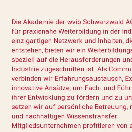
Die Akademie der wvib Schwarzwald AG 
für praxisnahe Weiterbildung in der Ind
einzigartigen Netzwerk und Inhalten, di
entstehen, bieten wir ein Weiterbildun
speziell auf die Herausforderungen u
Industrie zugeschnitten ist. Als Comm
verbinden wir Erfahrungsaustausch, E
innovative Ansätze, um Fach- und Führ
ihrer Entwicklung zu fördern und zu un
setzen wir auf persönliche Betreuung,
und nachhaltigen Wissenstransfer.
Mitgliedsunternehmen profitieren von 