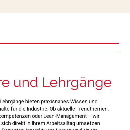
re und Lehrgänge
Lehrgänge bieten praxisnahes Wissen und
lte für die Industrie. Ob aktuelle Trendthemen,
skompetenzen oder Lean-Management – wir
 sich direkt in Ihrem Arbeitsalltag umsetzen