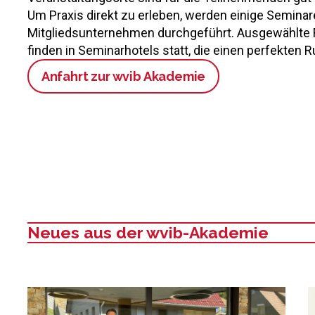
Um Praxis direkt zu erleben, werden einige Seminar
Mitgliedsunternehmen durchgeführt. Ausgewählte 
finden in Seminarhotels statt, die einen perfekten
Anfahrt zur wvib Akademie
Neues aus der wvib-Akademie
: