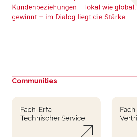
Kundenbeziehungen – lokal wie global.
gewinnt – im Dialog liegt die Stärke.
Communities
:
Fach-Erfa
Fach
Technischer Service
Vertr