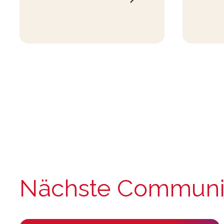
Nächste Communit