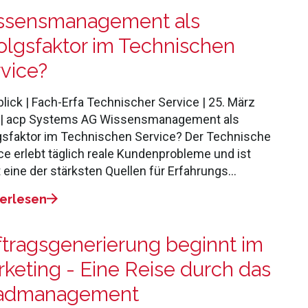
ssensmanagement als
olgsfaktor im Technischen
vice?
lick | Fach-Erfa Technischer Service | 25. März
 | acp Systems AG Wissensmanagement als
gsfaktor im Technischen Service? Der Technische
ce erlebt täglich reale Kundenprobleme und ist
 eine der stärksten Quellen für Erfahrungs…
erlesen
tragsgenerierung beginnt im
keting - Eine Reise durch das
admanagement