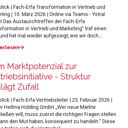
lick | Fach-Erfa Transformation in Vertrieb und
ting | 10. März 2026 | Online via Teams - Ystral
Das Austauschtreffen der Fach-Erfa
sformation in Vertrieb und Marketing" traf einen
und hat mal wieder aufgezeigt, wie wir doch…
erlesen
 Marktpotenzial zur
triebsinitiative - Struktur
lägt Zufall
lick | Fach-Erfa Vertriebsleiter | 25. Februar 2026 |
er Hellma Holding GmbH „Wer neue Märkte
ließen will, muss zuerst die richtigen Fragen stellen
ann den Mut haben, konsequent zu handeln.“ Diese