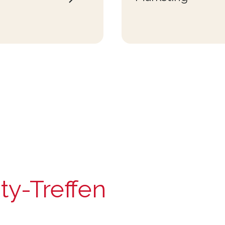
y-Treffen