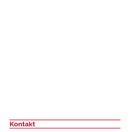
Kontakt