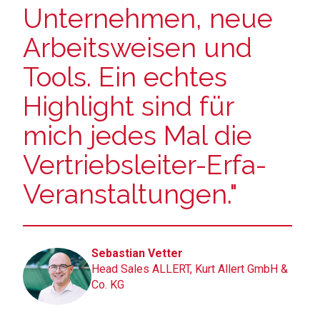
Unternehmen, neue
Arbeitsweisen und
Tools. Ein echtes
Highlight sind für
mich jedes Mal die
Vertriebsleiter-Erfa-
Veranstaltungen."
Sebastian Vetter
Head Sales ALLERT, Kurt Allert GmbH &
Co. KG