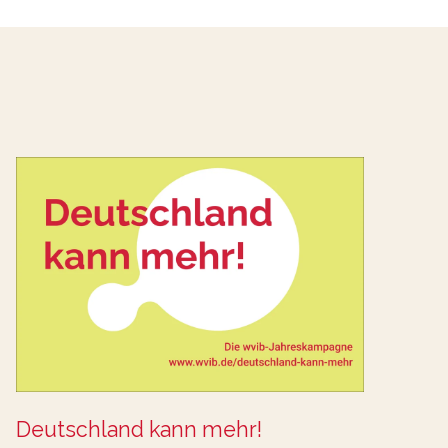
Deutschland kann mehr!