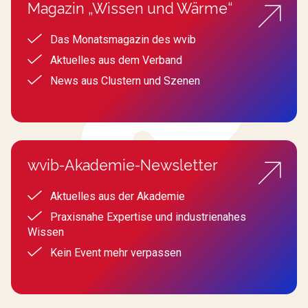
Magazin „Wissen und Wärme“
Das Monatsmagazin des wvib
Aktuelles aus dem Verband
News aus Clustern und Szenen
wvib-Akademie-Newsletter
Aktuelles aus der Akademie
Praxisnahe Expertise und industrienahes
Wissen
Kein Event mehr verpassen