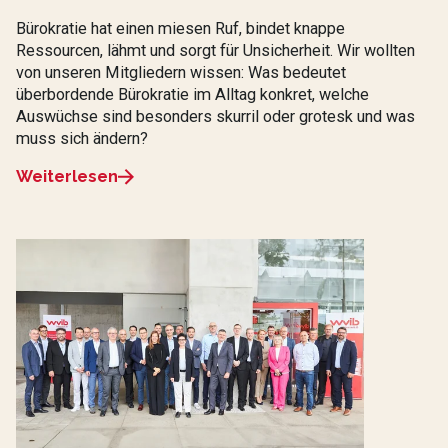
Bürokratie hat einen miesen Ruf, bindet knappe
Ressourcen, lähmt und sorgt für Unsicherheit. Wir wollten
von unseren Mitgliedern wissen: Was bedeutet
überbordende Bürokratie im Alltag konkret, welche
Auswüchse sind besonders skurril oder grotesk und was
muss sich ändern?
Weiterlesen