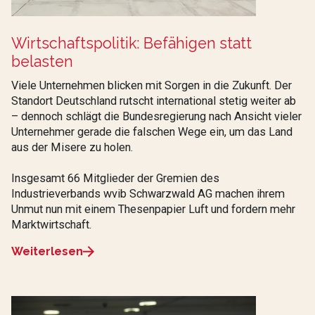
Wirtschaftspolitik: Befähigen statt
belasten
Viele Unternehmen blicken mit Sorgen in die Zukunft. Der
Standort Deutschland rutscht international stetig weiter ab
– dennoch schlägt die Bundesregierung nach Ansicht vieler
Unternehmer gerade die falschen Wege ein, um das Land
aus der Misere zu holen.
Insgesamt 66 Mitglieder der Gremien des
Industrieverbands wvib Schwarzwald AG machen ihrem
Unmut nun mit einem Thesenpapier Luft und fordern mehr
Marktwirtschaft.
Weiterlesen