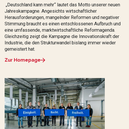
„Deutschland kann mehr“ lautet das Motto unserer neuen
Jahreskampagne. Angesichts wirtschaftlicher
Herausforderungen, mangelnder Reformen und negativer
Stimmung braucht es einen entschlossenen Aufbruch und
eine umfassende, marktwirtschaftliche Reformagenda.
Gleichzeitig zeigt die Kampagne die Innovationskraft der
Industrie, die den Strukturwandel bislang immer wieder
gemeistert hat.
Zur Homepage