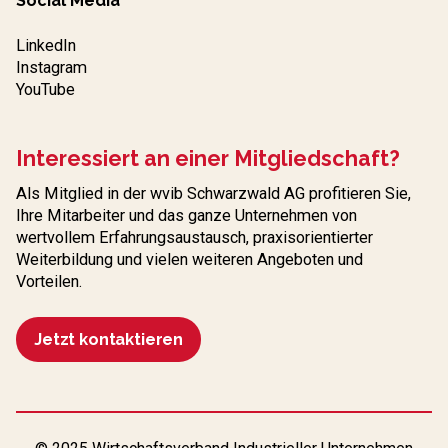
Social Media
LinkedIn
Instagram
YouTube
Interessiert an einer Mitgliedschaft?
Als Mitglied in der wvib Schwarzwald AG profitieren Sie,
Ihre Mitarbeiter und das ganze Unternehmen von
wertvollem Erfahrungs­austausch, praxisorientierter
Weiterbildung und vielen weiteren Angeboten und
Vorteilen.
Jetzt kontaktieren