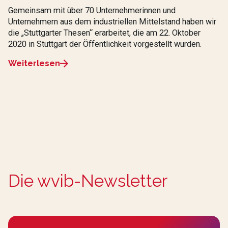
Gemeinsam mit über 70 Unternehmerinnen und
Unternehmern aus dem industriellen Mittelstand haben wir
die „Stuttgarter Thesen“ erarbeitet, die am 22. Oktober
2020 in Stuttgart der Öffentlichkeit vorgestellt wurden.
Weiterlesen
Die wvib-Newsletter