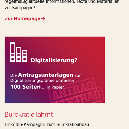
regelmäßig aktuelle Informationen, Texte und Materialien
zur Kampagne!
Zur Homepage
Bürokratie lähmt
LinkedIn-Kampagne zum Bürokratieabbau