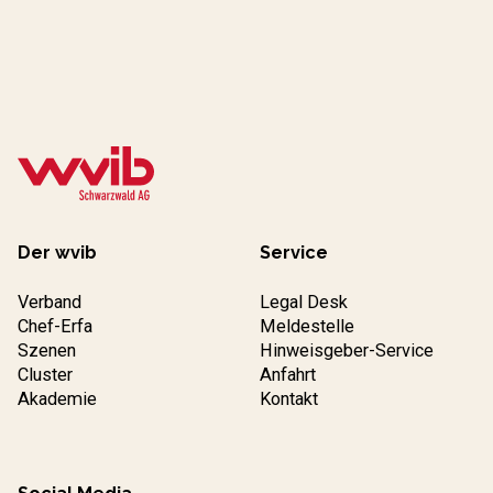
Der wvib
Service
Verband
Legal Desk
Chef-Erfa
Meldestelle
Szenen
Hinweisgeber-Service
Cluster
Anfahrt
Akademie
Kontakt