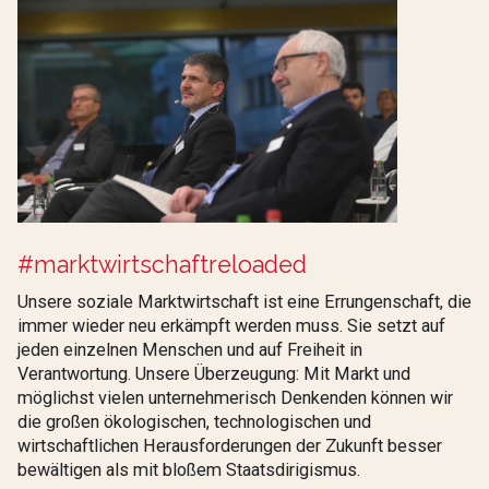
#marktwirtschaftreloaded
Unsere soziale Marktwirtschaft ist eine Errungenschaft, die
immer wieder neu erkämpft werden muss. Sie setzt auf
jeden einzelnen Menschen und auf Freiheit in
Verantwortung. Unsere Überzeugung: Mit Markt und
möglichst vielen unternehmerisch Denkenden können wir
die großen ökologischen, technologischen und
wirtschaftlichen Herausforderungen der Zukunft besser
bewältigen als mit bloßem Staatsdirigismus.