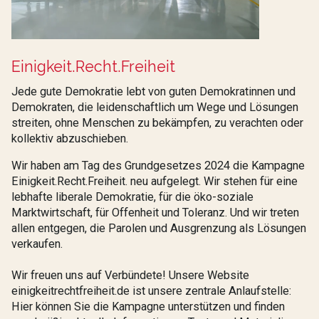
Einigkeit.Recht.Freiheit
Jede gute Demokratie lebt von guten Demokratinnen und
Demokraten, die leidenschaftlich um Wege und Lösungen
streiten, ohne Menschen zu bekämpfen, zu verachten oder
kollektiv abzuschieben.
Wir haben am Tag des Grundgesetzes 2024 die Kampagne
Einigkeit.Recht.Freiheit. neu aufgelegt. Wir stehen für eine
lebhafte liberale Demokratie, für die öko-soziale
Marktwirtschaft, für Offenheit und Toleranz. Und wir treten
allen entgegen, die Parolen und Ausgrenzung als Lösungen
verkaufen.
Wir freuen uns auf Verbündete! Unsere Website
einigkeitrechtfreiheit.de ist unsere zentrale Anlaufstelle:
Hier können Sie die Kampagne unterstützen und finden