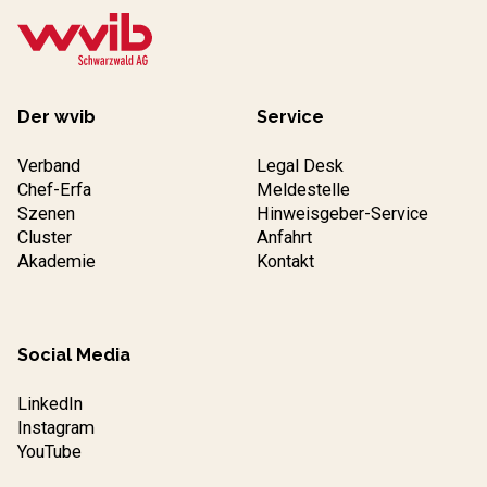
Der wvib
Service
Verband
Legal Desk
Chef-Erfa
Meldestelle
Szenen
Hinweisgeber-Service
Cluster
Anfahrt
Akademie
Kontakt
Social Media
LinkedIn
Instagram
YouTube