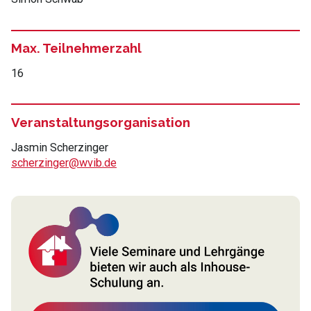
Max. Teilnehmerzahl
16
Veranstaltungsorganisation
Jasmin Scherzinger
scherzinger@wvib.de