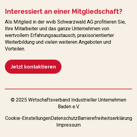
Interessiert an einer Mitgliedschaft?
Als Mitglied in der wvib Schwarzwald AG profitieren Sie,
Ihre Mitarbeiter und das ganze Unternehmen von
wertvollem Erfahrungs­austausch, praxisorientierter
Weiterbildung und vielen weiteren Angeboten und
Vorteilen.
Jetzt kontaktieren
© 2025 Wirtschaftsverband Industrieller Unternehmen
Baden e.V.
Cookie-Einstellungen
Datenschutz
Barrierefreiheitserklärung
Impressum