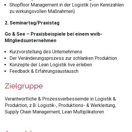
Shopfloor Management in der Logistik (von Kennzahlen
zu wirkungsvollen Maßnahmen)
2. Seminartag/Praxistag
Go & See – Praxisbeispiele bei einem wvib-
Mitgliedsunternehmen
Kurzvorstellung des Unternehmens
Der Veränderungsprozess zur schlanken Produktion
Konzepte der Lean Logistik live erleben
Feedback & Erfahrungsaustausch
Zielgruppe
Verantwortliche & Prozessverbessernde in Logistik &
Produktion, z.B. Logistik-, Produktions- & Werkleitung,
Supply Chain Management, Lean Multiplikatoren