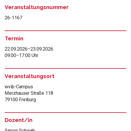
Veranstaltungsnummer
26-1167
Termin
22.09.2026
–
23.09.2026
09:00
–
17:00 Uhr
Veranstaltungsort
wvib-Campus
Merzhauser Straße 118
79100 Freiburg
Dozent/in
Simon Schwab