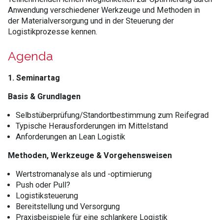
Anwendung verschiedener Werkzeuge und Methoden in
der Materialversorgung und in der Steuerung der
Logistikprozesse kennen.
Agenda
1. Seminartag
Basis & Grundlagen
Selbstüberprüfung/Standortbestimmung zum Reifegrad
Typische Herausforderungen im Mittelstand
Anforderungen an Lean Logistik
Methoden, Werkzeuge & Vorgehensweisen
Wertstromanalyse als und -optimierung
Push oder Pull?
Logistiksteuerung
Bereitstellung und Versorgung
Praxisbeispiele für eine schlankere Logistik