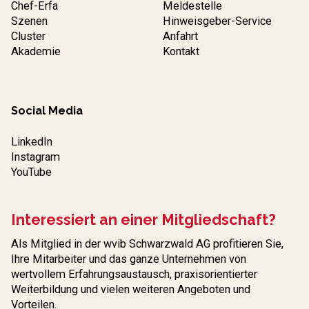
Chef-Erfa
Meldestelle
Szenen
Hinweisgeber-Service
Cluster
Anfahrt
Akademie
Kontakt
Social Media
LinkedIn
Instagram
YouTube
Interessiert an einer Mitgliedschaft?
Als Mitglied in der wvib Schwarzwald AG profitieren Sie,
Ihre Mitarbeiter und das ganze Unternehmen von
wertvollem Erfahrungs­austausch, praxisorientierter
Weiterbildung und vielen weiteren Angeboten und
Vorteilen.