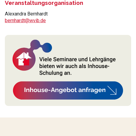
Veranstaltungsorganisation
Alexandra Bernhardt
bernhardt@wvib.de