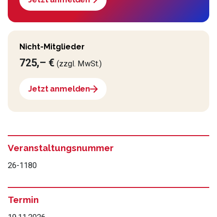
Nicht-Mitglieder
725,– €
(zzgl. MwSt.)
Jetzt anmelden
Veranstaltungsnummer
26-1180
Termin