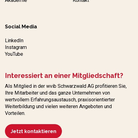
Akademie
Kontakt
Social Media
LinkedIn
Instagram
YouTube
Interessiert an einer Mitgliedschaft?
Als Mitglied in der wvib Schwarzwald AG profitieren Sie,
Ihre Mitarbeiter und das ganze Unternehmen von
wertvollem Erfahrungs­austausch, praxisorientierter
Weiterbildung und vielen weiteren Angeboten und
Vorteilen.
Jetzt kontaktieren