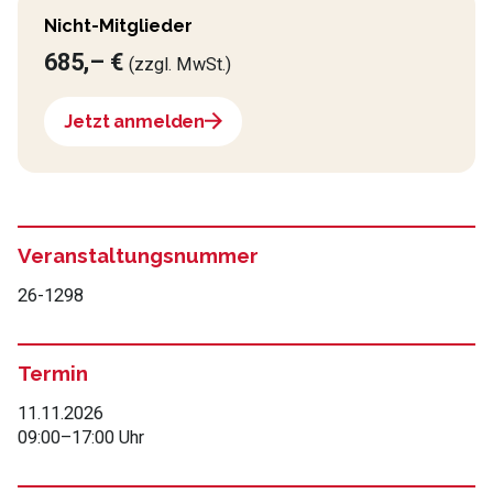
Nicht-Mitglieder
685,– €
(zzgl. MwSt.)
Jetzt anmelden
Veranstaltungsnummer
26-1298
Termin
11.11.2026
09:00
–
17:00 Uhr