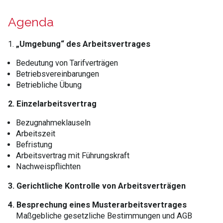
Agenda
1.
„Umgebung“ des Arbeitsvertrages
Bedeutung von Tarifverträgen
Betriebsvereinbarungen
Betriebliche Übung
2. Einzelarbeitsvertrag
Bezugnahmeklauseln
Arbeitszeit
Befristung
Arbeitsvertrag mit Führungskraft
Nachweispflichten
3. Gerichtliche Kontrolle von Arbeitsverträgen
4. Besprechung eines Musterarbeitsvertrages
Maßgebliche gesetzliche Bestimmungen und AGB