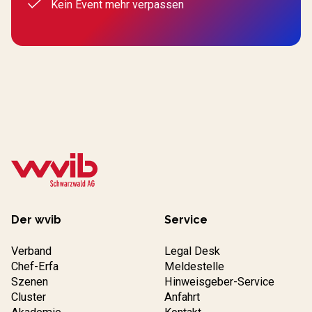
Kein Event mehr verpassen
Der wvib
Service
Verband
Legal Desk
Chef-Erfa
Meldestelle
Szenen
Hinweisgeber-Service
Cluster
Anfahrt