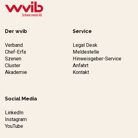
Der wvib
Service
Verband
Legal Desk
Chef-Erfa
Meldestelle
Szenen
Hinweisgeber-Service
Cluster
Anfahrt
Akademie
Kontakt
Social Media
LinkedIn
Instagram
YouTube