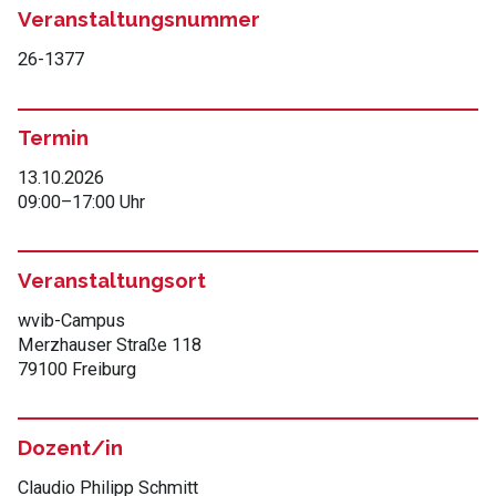
Veranstaltungsnummer
26-1377
Termin
13.10.2026
09:00
–
17:00 Uhr
Veranstaltungsort
wvib-Campus
Merzhauser Straße 118
79100 Freiburg
Dozent/in
Claudio Philipp Schmitt