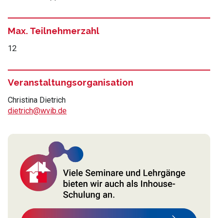
Max. Teilnehmerzahl
12
Veranstaltungsorganisation
Christina Dietrich
dietrich@wvib.de