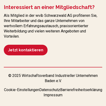
Interessiert an einer Mitgliedschaft?
Als Mitglied in der wvib Schwarzwald AG profitieren Sie,
Ihre Mitarbeiter und das ganze Unternehmen von
wertvollem Erfahrungs­austausch, praxisorientierter
Weiterbildung und vielen weiteren Angeboten und
Vorteilen.
Jetzt kontaktieren
© 2025 Wirtschaftsverband Industrieller Unternehmen
Baden e.V.
Cookie-Einstellungen
Datenschutz
Barrierefreiheitserklärung
Impressum