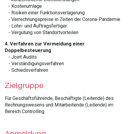
- Kostenumlage
- Risiken einer Funktionsverlagerung
- Verrechnungspreise in Zeiten der Corona-Pandemie
- Lohn- und Auftragsfertiger
- Vergütung von Standortvorteilen
4. Verfahren zur Vermeidung einer
Doppelbesteuerung
- Joint Audits
- Verständigungsverfahren
- Schiedsverfahren
Zielgruppe
Für Geschäftsführende, Beschäftigte (Leitende) des
Rechnungswesens und Mitarbeitende (Leitende) im
Bereich Controlling.
Anmeldung