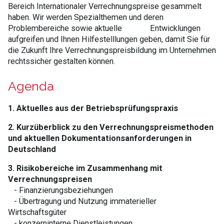
Bereich Internationaler Verrechnungspreise gesammelt
haben. Wir werden Spezialthemen und deren
Problembereiche sowie aktuelle Entwicklungen
aufgreifen und Ihnen Hilfestelllungen geben, damit Sie für
die Zukunft Ihre Verrechnungspreisbildung im Unternehmen
rechtssicher gestalten können.
Agenda
1. Aktuelles aus der Betriebsprüfungspraxis
2. Kurzüberblick zu den Verrechnungspreismethoden
und aktuellen Dokumentationsanforderungen in
Deutschland
3. Risikobereiche im Zusammenhang mit
Verrechnungspreisen
- Finanzierungsbeziehungen
- Übertragung und Nutzung immaterieller
Wirtschaftsgüter
- konzerninterne Dienstleistungen