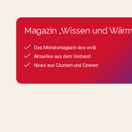
Magazin „Wissen und Wärm
Das Monatsmagazin des wvib
Aktuelles aus dem Verband
News aus Clustern und Szenen