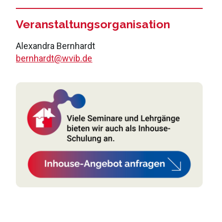
Veranstaltungsorganisation
Alexandra Bernhardt
bernhardt@wvib.de