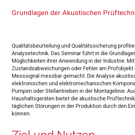
Grundlagen der Akustischen Prüftechn
Qualitätsbeurteilung und Qualitätssicherung profit
Analysetechnik. Das Seminar führt in die Grundlage
Möglichkeiten ihrer Anwendung in der Industrie.
Mit
Zustandsabweichungen oder Fehler am Prüfobjekt
Messsignal messbar gemacht. Die Analyse akustisch
elektronischen und elektromechanischen Komponent
Pumpen oder Stellantrieben in der Montagelinie.
Auc
Haushaltsgeräten bietet die akustische Prüftechnik
täglichen Störungen in der Produktion durch den Ei
können.