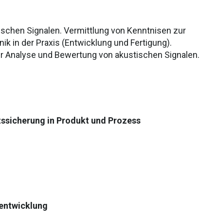
ischen Signalen. Vermittlung von Kenntnisen zur
 in der Praxis (Entwicklung und Fertigung).
r Analyse und Bewertung von akustischen Signalen.
ätssicherung in Produkt und Prozess
sentwicklung