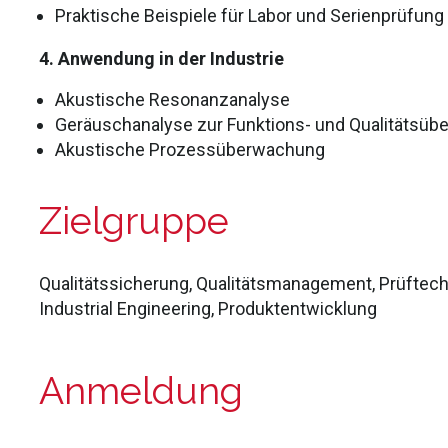
Praktische Beispiele für Labor und Serienprüfung
4. Anwendung in der Industrie
Akustische Resonanzanalyse
Geräuschanalyse zur Funktions- und Qualitätsü
Akustische Prozessüberwachung
Zielgruppe
Qualitätssicherung, Qualitätsmanagement, Prüftech
Industrial Engineering, Produktentwicklung
Anmeldung