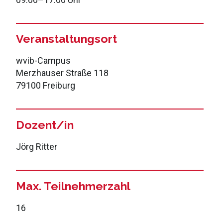
Veranstaltungsort
wvib-Campus
Merzhauser Straße 118
79100 Freiburg
Dozent/in
Jörg Ritter
Max. Teilnehmerzahl
16