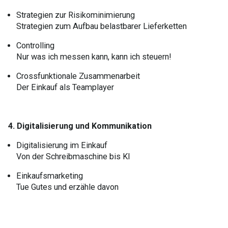
Strategien zur Risikominimierung
Strategien zum Aufbau belastbarer Lieferketten
Controlling
Nur was ich messen kann, kann ich steuern!
Crossfunktionale Zusammenarbeit
Der Einkauf als Teamplayer
4. Digitalisierung und Kommunikation
Digitalisierung im Einkauf
Von der Schreibmaschine bis KI
Einkaufsmarketing
Tue Gutes und erzähle davon