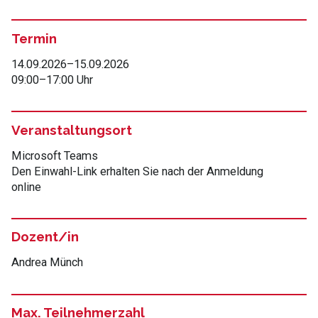
Termin
14.09.2026
–
15.09.2026
09:00
–
17:00 Uhr
Veranstaltungsort
Microsoft Teams
Den Einwahl-Link erhalten Sie nach der Anmeldung
online
Dozent/in
Andrea Münch
Max. Teilnehmerzahl