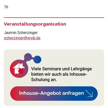
16
Veranstaltungsorganisation
Jasmin Scherzinger
scherzinger@wvib.de