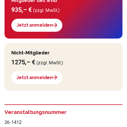
Mitglieder des wvib
935,– €
(zzgl. MwSt.)
Jetzt anmelden
Nicht-Mitglieder
1275,– €
(zzgl. MwSt.)
Jetzt anmelden
Veranstaltungsnummer
26-1412