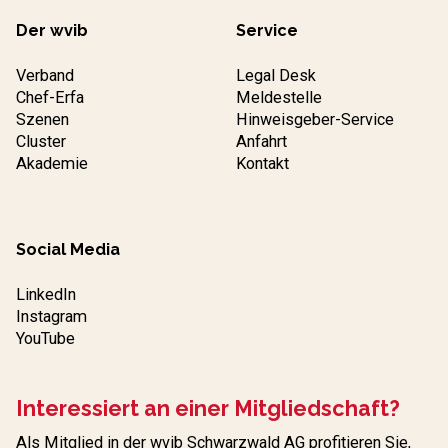
Der wvib
Service
Verband
Legal Desk
Chef-Erfa
Meldestelle
Szenen
Hinweisgeber-Service
Cluster
Anfahrt
Akademie
Kontakt
Social Media
LinkedIn
Instagram
YouTube
Interessiert an einer Mitgliedschaft?
Als Mitglied in der wvib Schwarzwald AG profitieren Sie,