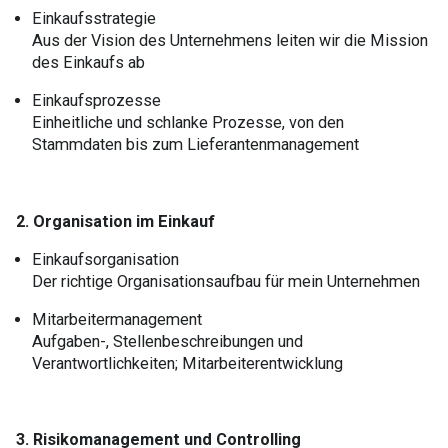
Einkaufsstrategie
Aus der Vision des Unternehmens leiten wir die Mission
des Einkaufs ab
Einkaufsprozesse
Einheitliche und schlanke Prozesse, von den
Stammdaten bis zum Lieferantenmanagement
2. Organisation im Einkauf
Einkaufsorganisation
Der richtige Organisationsaufbau für mein Unternehmen
Mitarbeitermanagement
Aufgaben-, Stellenbeschreibungen und
Verantwortlichkeiten; Mitarbeiterentwicklung
3. Risikomanagement und Controlling