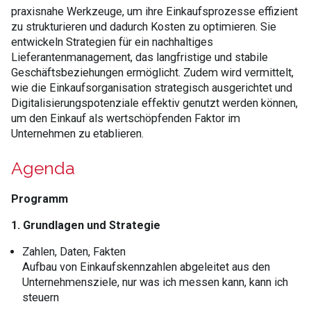
praxisnahe Werkzeuge, um ihre Einkaufsprozesse effizient
zu strukturieren und dadurch Kosten zu optimieren. Sie
entwickeln Strategien für ein nachhaltiges
Lieferantenmanagement, das langfristige und stabile
Geschäftsbeziehungen ermöglicht. Zudem wird vermittelt,
wie die Einkaufsorganisation strategisch ausgerichtet und
Digitalisierungspotenziale effektiv genutzt werden können,
um den Einkauf als wertschöpfenden Faktor im
Unternehmen zu etablieren.
Agenda
Programm
1. Grundlagen und Strategie
Zahlen, Daten, Fakten
Aufbau von Einkaufskennzahlen abgeleitet aus den
Unternehmensziele, nur was ich messen kann, kann ich
steuern