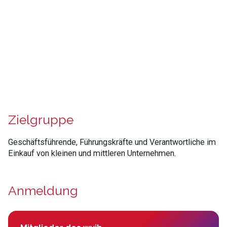
Zielgruppe
Geschäftsführende, Führungskräfte und Verantwortliche im
Einkauf von kleinen und mittleren Unternehmen.
Anmeldung