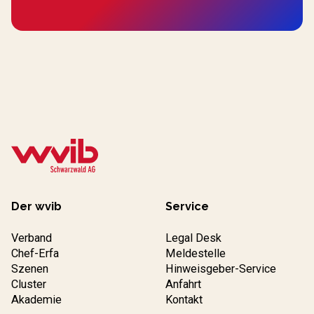
Der wvib
Service
Verband
Legal Desk
Chef-Erfa
Meldestelle
Szenen
Hinweisgeber-Service
Cluster
Anfahrt
Akademie
Kontakt