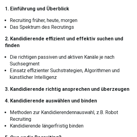
1. Einführung und Überblick
Recruiting früher, heute, morgen
Das Spektrum des Recrutings
2. Kandidierende effizient und effektiv suchen und
finden
Die richtigen passiven und aktiven Kanäle je nach
Suchsegment
Einsatz effizienter Suchstrategien, Algorithmen und
künstlicher Intelligenz
3. Kandidierende richtig ansprechen und überzeugen
4. Kandidierende auswählen und binden
Methoden zur Kandidierendennauswahl, z.B. Robot
Recruiting
Kandidierende längerfristig binden