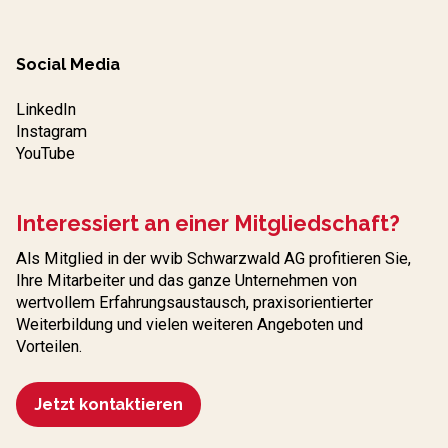
Social Media
LinkedIn
Instagram
YouTube
Interessiert an einer Mitgliedschaft?
Als Mitglied in der wvib Schwarzwald AG profitieren Sie,
Ihre Mitarbeiter und das ganze Unternehmen von
wertvollem Erfahrungs­austausch, praxisorientierter
Weiterbildung und vielen weiteren Angeboten und
Vorteilen.
Jetzt kontaktieren