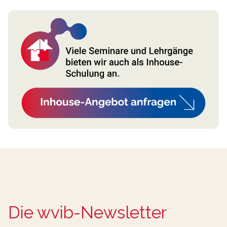
Die wvib-Newsletter