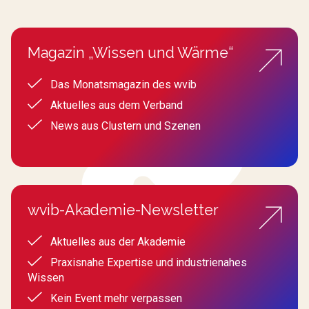
Magazin „Wissen und Wärme“
Das Monatsmagazin des wvib
Aktuelles aus dem Verband
News aus Clustern und Szenen
wvib-Akademie-Newsletter
Aktuelles aus der Akademie
Praxisnahe Expertise und industrienahes
Wissen
Kein Event mehr verpassen