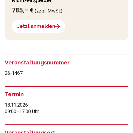
Nicht-Mitglieder
785,– €
(zzgl. MwSt.)
Jetzt anmelden
Veranstaltungsnummer
26-1467
Termin
13.11.2026
09:00
–
17:00 Uhr
Veranstaltungsort