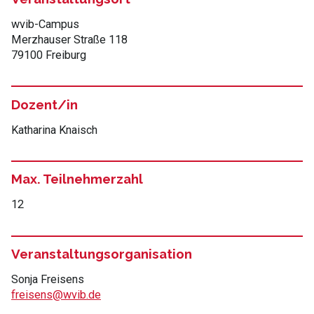
wvib-Campus
Merzhauser Straße 118
79100 Freiburg
Dozent/in
Katharina Knaisch
Max. Teilnehmerzahl
12
Veranstaltungsorganisation
Sonja Freisens
freisens@wvib.de