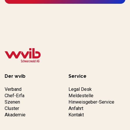
Der wvib
Service
Verband
Legal Desk
Chef-Erfa
Meldestelle
Szenen
Hinweisgeber-Service
Cluster
Anfahrt
Akademie
Kontakt