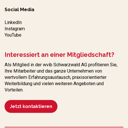
Social Media
LinkedIn
Instagram
YouTube
Interessiert an einer Mitgliedschaft?
Als Mitglied in der wvib Schwarzwald AG profitieren Sie,
Ihre Mitarbeiter und das ganze Unternehmen von
wertvollem Erfahrungs­austausch, praxisorientierter
Weiterbildung und vielen weiteren Angeboten und
Vorteilen.
Jetzt kontaktieren