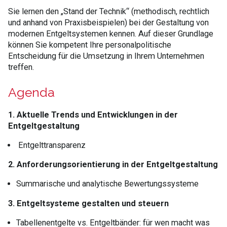
Sie lernen den „Stand der Technik“ (methodisch, rechtlich
und anhand von Praxisbeispielen) bei der Gestaltung von
modernen Entgeltsystemen kennen. Auf dieser Grundlage
können Sie kompetent Ihre personalpolitische
Entscheidung für die Umsetzung in Ihrem Unternehmen
treffen.
Agenda
1. Aktuelle Trends und Entwicklungen in der
Entgeltgestaltung
Entgelttransparenz
2. Anforderungsorientierung in der Entgeltgestaltung
Summarische und analytische Bewertungssysteme
3. Entgeltsysteme gestalten und steuern
Tabellenentgelte vs. Entgeltbänder: für wen macht was