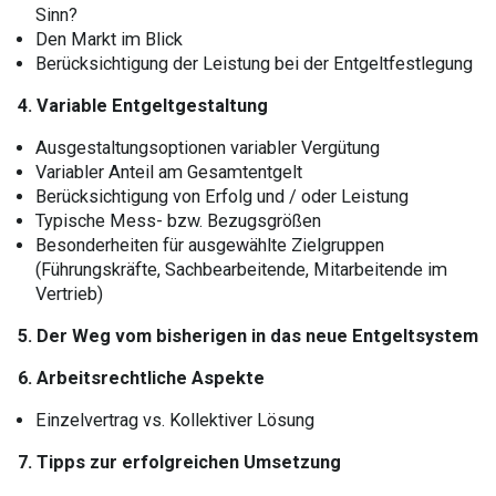
Sinn?
Den Markt im Blick
Berücksichtigung der Leistung bei der Entgeltfestlegung
4. Variable Entgeltgestaltung
Ausgestaltungsoptionen variabler Vergütung
Variabler Anteil am Gesamtentgelt
Berücksichtigung von Erfolg und / oder Leistung
Typische Mess- bzw. Bezugsgrößen
Besonderheiten für ausgewählte Zielgruppen
(Führungskräfte, Sachbearbeitende, Mitarbeitende im
Vertrieb)
5. Der Weg vom bisherigen in das neue Entgeltsystem
6. Arbeitsrechtliche Aspekte
Einzelvertrag vs. Kollektiver Lösung
7. Tipps zur erfolgreichen Umsetzung