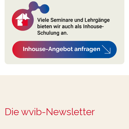
Die wvib-Newsletter