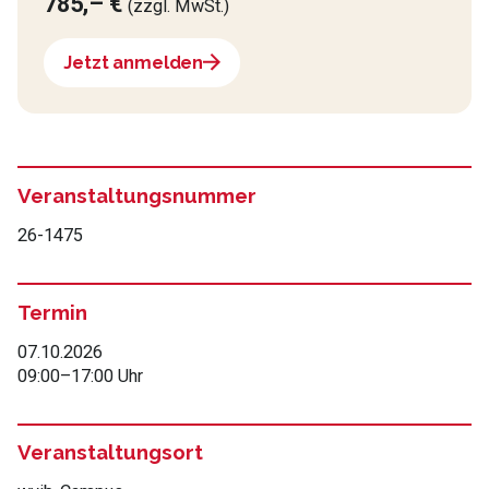
785,– €
(zzgl. MwSt.)
Jetzt anmelden
Veranstaltungsnummer
26-1475
Termin
07.10.2026
09:00
–
17:00 Uhr
Veranstaltungsort