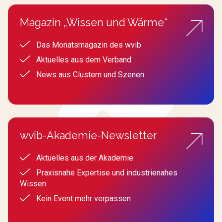
Magazin „Wissen und Wärme“
Das Monatsmagazin des wvib
Aktuelles aus dem Verband
News aus Clustern und Szenen
wvib-Akademie-Newsletter
Aktuelles aus der Akademie
Praxisnahe Expertise und industrienahes
Wissen
Kein Event mehr verpassen