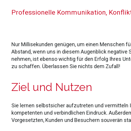
Professionelle Kommunikation, Konfli
Nur Millisekunden genügen, um einen Menschen fü
Abstand, wenn uns in diesem Augenblick negative S
nehmen, ist ebenso wichtig für den Erfolg Ihres 
zu schaffen. Überlassen Sie nichts dem Zufall!
Ziel und Nutzen
Sie lernen selbstsicher aufzutreten und vermitteln
kompetenten und verbindlichen Eindruck. Außerde
Vorgesetzten, Kunden und Besuchern souverän sta