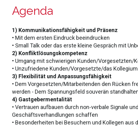
Agenda
1) Kommunikationsfähigkeit und Präsenz
• Mit dem ersten Eindruck beeindrucken
• Small Talk oder das erste kleine Gespräch mit Un
2) Konfliktlösungskompetenz
• Umgang mit schwierigen Kunden/Vorgesetzten/K
• Unzufriedene Kunden/Vorgesetzte/das Kollegium
3) Flexibilität und Anpassungsfähigkeit
• Dem Vorgesetzten/Mitarbeitenden den Rücken frei
werden - Dem Spannungsfeld souverän standhalte
4) Gastgebermentalität
• Vertrauen aufbauen durch non-verbale Signale u
Geschäftsverhandlungen schaffen
• Besonderheiten bei Besuchern und Kollegen aus