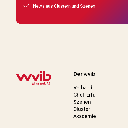
News aus Clustern und Szenen
Der wvib
Verband
Chef-Erfa
Szenen
Cluster
Akademie