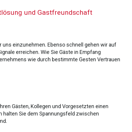
ktlösung und Gastfreundschaft
r uns einzunehmen. Ebenso schnell gehen wir auf
ignale erreichen. Wie Sie Gäste in Empfang
Unternehmens wie durch bestimmte Gesten Vertrauen
 Ihren Gästen, Kollegen und Vorgesetzten einen
m halten Sie dem Spannungsfeld zwischen
nd.