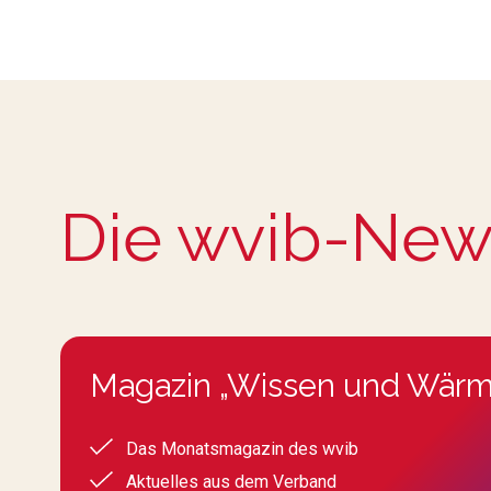
Die wvib-New
Magazin „Wissen und Wärm
Das Monatsmagazin des wvib
Aktuelles aus dem Verband