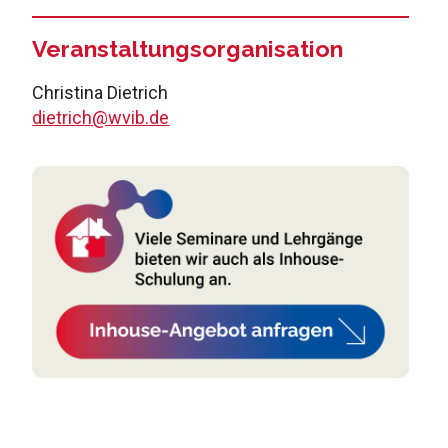
Veranstaltungsorganisation
Christina Dietrich
dietrich@wvib.de