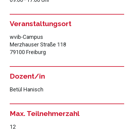
Veranstaltungsort
wvib-Campus
Merzhauser Straße 118
79100 Freiburg
Dozent/in
Betül Hanisch
Max. Teilnehmerzahl
12