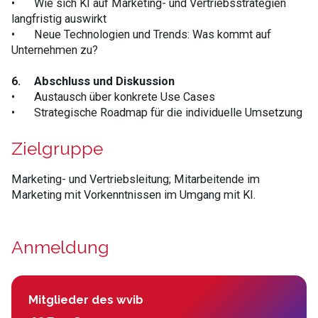
•
Wie sich KI auf Marketing- und Vertriebsstrategien
langfristig auswirkt
•
Neue Technologien und Trends: Was kommt auf
Unternehmen zu?
6.
Abschluss und Diskussion
•
Austausch über konkrete Use Cases
•
Strategische Roadmap für die individuelle Umsetzung
Zielgruppe
Marketing- und Vertriebsleitung; Mitarbeitende im
Marketing mit Vorkenntnissen im Umgang mit KI.
Anmeldung
Mitglieder des wvib