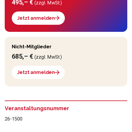
495,– €
(zzgl. MwSt.)
Jetzt anmelden
Nicht-Mitglieder
685,– €
(zzgl. MwSt.)
Jetzt anmelden
Veranstaltungsnummer
26-1500