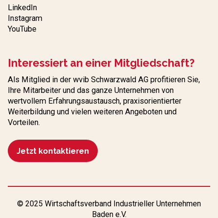
LinkedIn
Instagram
YouTube
Interessiert an einer Mitgliedschaft?
Als Mitglied in der wvib Schwarzwald AG profitieren Sie,
Ihre Mitarbeiter und das ganze Unternehmen von
wertvollem Erfahrungs­austausch, praxisorientierter
Weiterbildung und vielen weiteren Angeboten und
Vorteilen.
Jetzt kontaktieren
© 2025 Wirtschaftsverband Industrieller Unternehmen
Baden e.V.