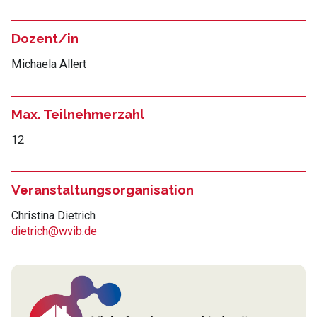
Dozent/in
Michaela Allert
Max. Teilnehmerzahl
12
Veranstaltungsorganisation
Christina Dietrich
dietrich@wvib.de