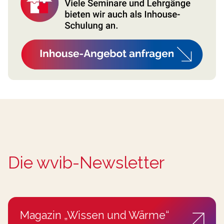
Die wvib-Newsletter
Magazin „Wissen und Wärme“