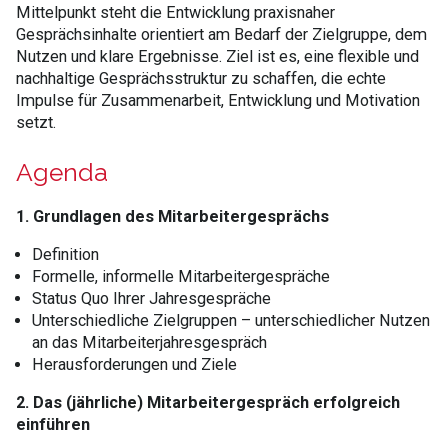
Mittelpunkt steht die Entwicklung praxisnaher
Gesprächsinhalte orientiert am Bedarf der Zielgruppe, dem
Nutzen und klare Ergebnisse. Ziel ist es, eine flexible und
nachhaltige Gesprächsstruktur zu schaffen, die echte
Impulse für Zusammenarbeit, Entwicklung und Motivation
setzt.
Agenda
1. Grundlagen des Mitarbeitergesprächs
Definition
Formelle, informelle Mitarbeitergespräche
Status Quo Ihrer Jahresgespräche
Unterschiedliche Zielgruppen – unterschiedlicher Nutzen
an das Mitarbeiterjahresgespräch
Herausforderungen und Ziele
2. Das (jährliche) Mitarbeitergespräch erfolgreich
einführen