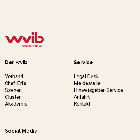
Der wvib
Service
Verband
Legal Desk
Chef-Erfa
Meldestelle
Szenen
Hinweisgeber-Service
Cluster
Anfahrt
Akademie
Kontakt
Social Media