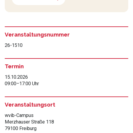
Veranstaltungsnummer
26-1510
Termin
15.10.2026
09:00
–
17:00 Uhr
Veranstaltungsort
wvib-Campus
Merzhauser Straße 118
79100 Freiburg