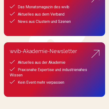
Das Monatsmagazin des wvib
Aktuelles aus dem Verband
News aus Clustern und Szenen
wvib-Akademie-Newsletter
Aktuelles aus der Akademie
Praxisnahe Expertise und industrienahes
Wissen
Kein Event mehr verpassen