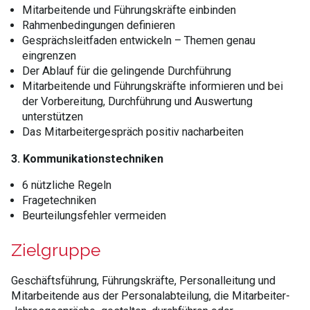
Mitarbeitende und Führungskräfte einbinden
Rahmenbedingungen definieren
Gesprächsleitfaden entwickeln – Themen genau
eingrenzen
Der Ablauf für die gelingende Durchführung
Mitarbeitende und Führungskräfte informieren und bei
der Vorbereitung, Durchführung und Auswertung
unterstützen
Das Mitarbeitergespräch positiv nacharbeiten
3. Kommunikationstechniken
6 nützliche Regeln
Fragetechniken
Beurteilungsfehler vermeiden
Zielgruppe
Geschäftsführung, Führungskräfte, Personalleitung und
Mitarbeitende aus der Personalabteilung, die Mitarbeiter-