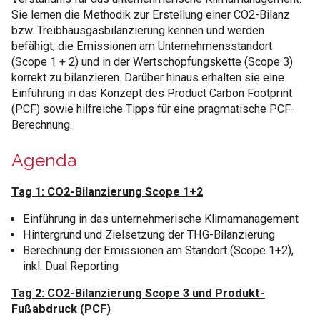
Sie lernen die Methodik zur Erstellung einer CO2-Bilanz
bzw. Treibhausgasbilanzierung kennen und werden
befähigt, die Emissionen am Unternehmensstandort
(Scope 1 + 2) und in der Wertschöpfungskette (Scope 3)
korrekt zu bilanzieren. Darüber hinaus erhalten sie eine
Einführung in das Konzept des Product Carbon Footprint
(PCF) sowie hilfreiche Tipps für eine pragmatische PCF-
Berechnung.
Agenda
Tag 1: CO2-Bilanzierung Scope 1+2
​Einführung in das unternehmerische Klimamanagement
Hintergrund und Zielsetzung der THG-Bilanzierung
Berechnung der Emissionen am Standort (Scope 1+2),
inkl. Dual Reporting​
Tag
2: CO2-Bilanzierung Scope 3 und Produkt-
Fußabdruck (PCF)