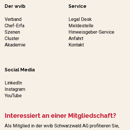
Der wvib
Service
Verband
Legal Desk
Chef-Erfa
Meldestelle
Szenen
Hinweisgeber-Service
Cluster
Anfahrt
Akademie
Kontakt
Social Media
LinkedIn
Instagram
YouTube
Interessiert an einer Mitgliedschaft?
Als Mitglied in der wvib Schwarzwald AG profitieren Sie,