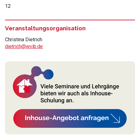
12
Veranstaltungsorganisation
Christina Dietrich
dietrich@wvib.de