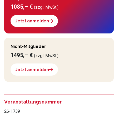
1085,– €
(zzgl. MwSt.)
Jetzt anmelden
Nicht-Mitglieder
1495,– €
(zzgl. MwSt.)
Jetzt anmelden
Veranstaltungsnummer
26-1739