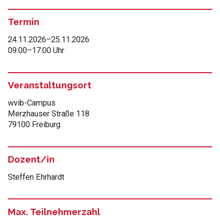
Termin
24.11.2026
–
25.11.2026
09:00
–
17:00 Uhr
Veranstaltungsort
wvib-Campus
Merzhauser Straße 118
79100 Freiburg
Dozent/in
Steffen Ehrhardt
Max. Teilnehmerzahl