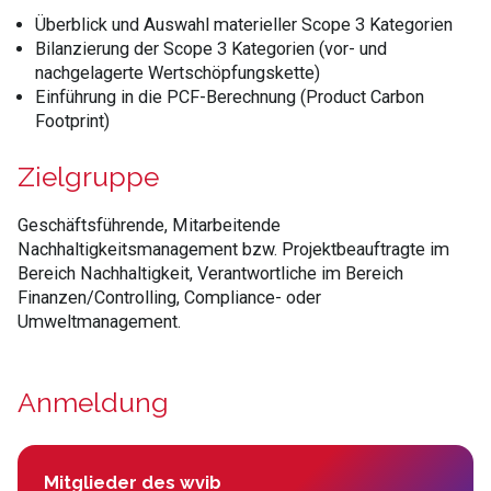
​Überblick und Auswahl materieller Scope 3 Kategorien
Bilanzierung der Scope 3 Kategorien (vor- und
nachgelagerte Wertschöpfungskette)
Einführung in die PCF-Berechnung (Product Carbon
Footprint)
Zielgruppe
Geschäftsführende, Mitarbeitende
Nachhaltigkeitsmanagement bzw. Projektbeauftragte im
Bereich Nachhaltigkeit, Verantwortliche im Bereich
Finanzen/Controlling, Compliance- oder
Umweltmanagement.
Anmeldung
Mitglieder des wvib