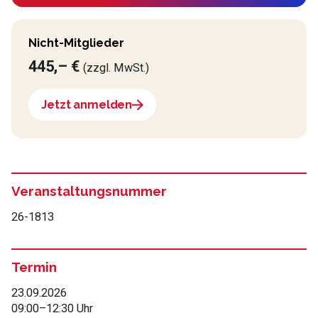
Nicht-Mitglieder
445,– €
(zzgl. MwSt.)
Jetzt anmelden
Veranstaltungsnummer
26-1813
Termin
23.09.2026
09:00
–
12:30 Uhr