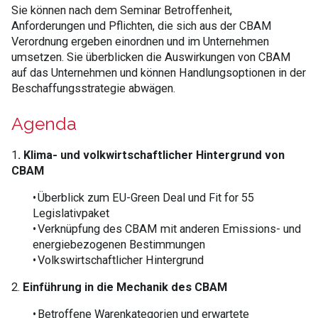
Sie können nach dem Seminar Betroffenheit,
Anforderungen und Pflichten, die sich aus der CBAM
Verordnung ergeben einordnen und im Unternehmen
umsetzen. Sie überblicken die Auswirkungen von CBAM
auf das Unternehmen und können Handlungsoptionen in der
Beschaffungsstrategie abwägen.
Agenda
1
. Klima- und volkwirtschaftlicher Hintergrund von
CBAM
• Überblick zum EU-Green Deal und Fit for 55
Legislativpaket
• Verknüpfung des CBAM mit anderen Emissions- und
energiebezogenen Bestimmungen
• Volkswirtschaftlicher Hintergrund
2.
Einführung in die Mechanik des CBAM
• Betroffene Warenkategorien und erwartete