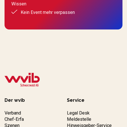
Wissen
Kein Event mehr verpassen
Der wvib
Service
Verband
Legal Desk
Chef-Erfa
Meldestelle
Szenen
Hinweisgeber-Service