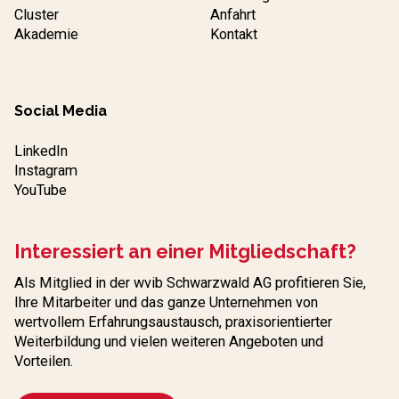
Cluster
Anfahrt
Akademie
Kontakt
Social Media
LinkedIn
Instagram
YouTube
Interessiert an einer Mitgliedschaft?
Als Mitglied in der wvib Schwarzwald AG profitieren Sie,
Ihre Mitarbeiter und das ganze Unternehmen von
wertvollem Erfahrungs­austausch, praxisorientierter
Weiterbildung und vielen weiteren Angeboten und
Vorteilen.