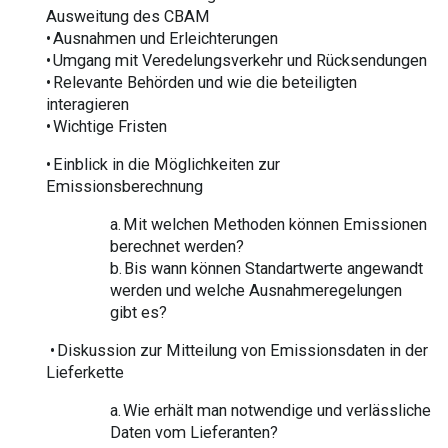
Ausweitung des CBAM
• Ausnahmen und Erleichterungen
• Umgang mit Veredelungsverkehr und Rücksendungen
• Relevante Behörden und wie die beteiligten
interagieren
• Wichtige Fristen
• Einblick in die Möglichkeiten zur
Emissionsberechnung
a. Mit welchen Methoden können Emissionen
berechnet werden?
b. Bis wann können Standartwerte angewandt
werden und welche Ausnahmeregelungen
gibt es?
• Diskussion zur Mitteilung von Emissionsdaten in der
Lieferkette
a. Wie erhält man notwendige und verlässliche
Daten vom Lieferanten?