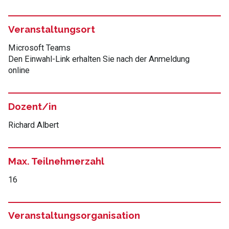
Veranstaltungsort
Microsoft Teams
Den Einwahl-Link erhalten Sie nach der Anmeldung
online
Dozent/in
Richard Albert
Max. Teilnehmerzahl
16
Veranstaltungsorganisation