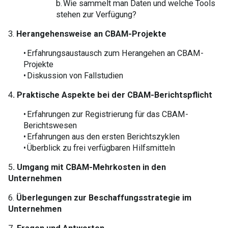
b. Wie sammelt man Daten und welche Tools
stehen zur Verfügung?
3.
Herangehensweise an CBAM-Projekte
• Erfahrungsaustausch zum Herangehen an CBAM-
Projekte
• Diskussion von Fallstudien
4
. Praktische Aspekte bei der CBAM-Berichtspflicht
• Erfahrungen zur Registrierung für das CBAM-
Berichtswesen
• Erfahrungen aus den ersten Berichtszyklen
• Überblick zu frei verfügbaren Hilfsmitteln
5
. Umgang mit CBAM-Mehrkosten in den
Unternehmen
6.
Überlegungen zur Beschaffungsstrategie im
Unternehmen