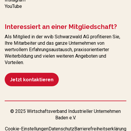
YouTube
Interessiert an einer Mitgliedschaft?
Als Mitglied in der wvib Schwarzwald AG profitieren Sie,
Ihre Mitarbeiter und das ganze Unternehmen von
wertvollem Erfahrungs­austausch, praxisorientierter
Weiterbildung und vielen weiteren Angeboten und
Vorteilen.
Jetzt kontaktieren
© 2025 Wirtschaftsverband Industrieller Unternehmen
Baden e.V.
Cookie-Einstellungen
Datenschutz
Barrierefreiheitserklärung