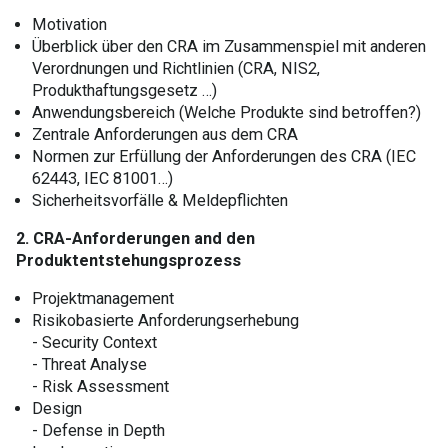
Motivation
Überblick über den CRA im Zusammenspiel mit anderen
Verordnungen und Richtlinien (CRA, NIS2,
Produkthaftungsgesetz …)
Anwendungsbereich (Welche Produkte sind betroffen?)
Zentrale Anforderungen aus dem CRA
Normen zur Erfüllung der Anforderungen des CRA (IEC
62443, IEC 81001…)
Sicherheitsvorfälle & Meldepflichten
2. CRA-Anforderungen and den
Produktentstehungsprozess
Projektmanagement
Risikobasierte Anforderungserhebung
- Security Context
- Threat Analyse
- Risk Assessment
Design
- Defense in Depth