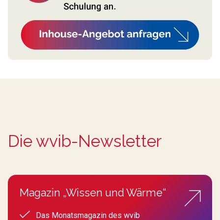
Die wvib-Newsletter
Magazin „Wissen und Wärme“
Das Monatsmagazin des wvib