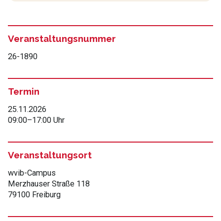
Veranstaltungsnummer
26-1890
Termin
25.11.2026
09:00
–
17:00 Uhr
Veranstaltungsort
wvib-Campus
Merzhauser Straße 118
79100 Freiburg