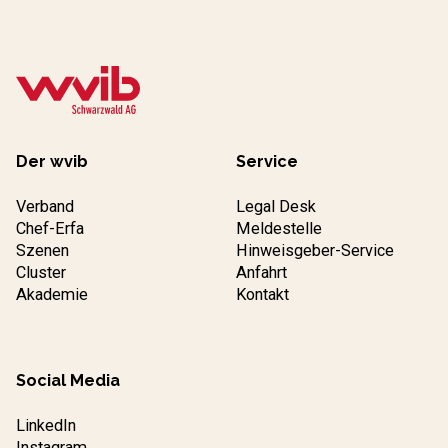
Der wvib
Service
Verband
Legal Desk
Chef-Erfa
Meldestelle
Szenen
Hinweisgeber-Service
Cluster
Anfahrt
Akademie
Kontakt
Social Media
LinkedIn
Instagram