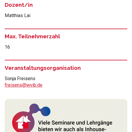
Dozent/in
Matthias Lai
Max. Teilnehmerzahl
16
Veranstaltungsorganisation
Sonja Freisens
freisens@wvib.de