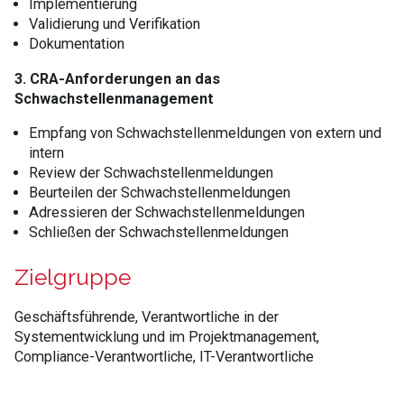
Implementierung
Validierung und Verifikation
Dokumentation
3. CRA-Anforderungen an das
Schwachstellenmanagement
Empfang von Schwachstellenmeldungen von extern und
intern
Review der Schwachstellenmeldungen
Beurteilen der Schwachstellenmeldungen
Adressieren der Schwachstellenmeldungen
Schließen der Schwachstellenmeldungen
Zielgruppe
Geschäftsführende, Verantwortliche in der
Systementwicklung und im Projektmanagement,
Compliance-Verantwortliche, IT-Verantwortliche