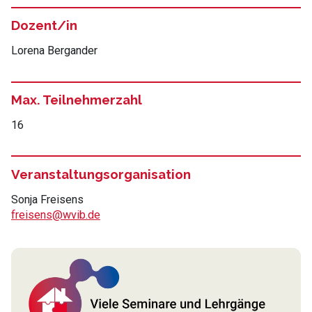
Dozent/in
Lorena Bergander
Max. Teilnehmerzahl
16
Veranstaltungsorganisation
Sonja Freisens
freisens@wvib.de