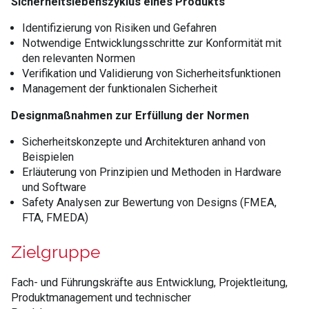
Sicherheitslebenszyklus eines Produkts
Identifizierung von Risiken und Gefahren
Notwendige Entwicklungsschritte zur Konformität mit
den relevanten Normen
Verifikation und Validierung von Sicherheitsfunktionen
Management der funktionalen Sicherheit
Designmaßnahmen zur Erfüllung der Normen
Sicherheitskonzepte und Architekturen anhand von
Beispielen
Erläuterung von Prinzipien und Methoden in Hardware
und Software
Safety Analysen zur Bewertung von Designs (FMEA,
FTA, FMEDA)
Zielgruppe
Fach- und Führungskräfte aus Entwicklung, Projektleitung,
Produktmanagement und technischer