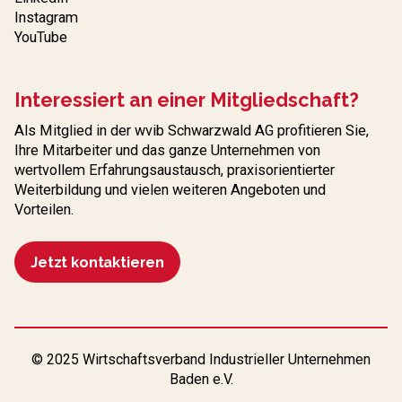
Instagram
YouTube
Interessiert an einer Mitgliedschaft?
Als Mitglied in der wvib Schwarzwald AG profitieren Sie,
Ihre Mitarbeiter und das ganze Unternehmen von
wertvollem Erfahrungs­austausch, praxisorientierter
Weiterbildung und vielen weiteren Angeboten und
Vorteilen.
Jetzt kontaktieren
© 2025 Wirtschaftsverband Industrieller Unternehmen
Baden e.V.