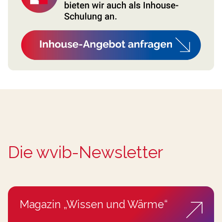
Die wvib-Newsletter
Magazin „Wissen und Wärme“