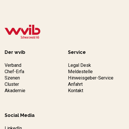
Der wvib
Service
Verband
Legal Desk
Chef-Erfa
Meldestelle
Szenen
Hinweisgeber-Service
Cluster
Anfahrt
Akademie
Kontakt
Social Media
LinkedIn