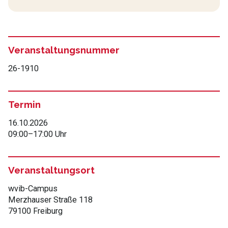
Veranstaltungsnummer
26-1910
Termin
16.10.2026
09:00
–
17:00 Uhr
Veranstaltungsort
wvib-Campus
Merzhauser Straße 118
79100 Freiburg