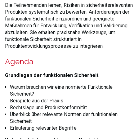
Die Teilnehmenden lernen, Risiken in sicherheitsrelevanten
Produkten systematisch zu bewerten, Anforderungen der
funktionalen Sicherheit einzuordnen und geeignete
Maßnahmen für Entwicklung, Verifikation und Validierung
abzuleiten. Sie erhalten praxisnahe Werkzeuge, um
funktionale Sicherheit strukturiert in
Produktentwicklungsprozesse zu integrieren.
Agenda
Grundlagen der funktionalen Sicherheit
Warum brauchen wir eine normierte Funktionale
Sicherheit?
Beispiele aus der Praxis
Rechtslage und Produktkonformität
Überblick über relevante Normen der funktionalen
Sicherheit
Erläuterung relevanter Begriffe