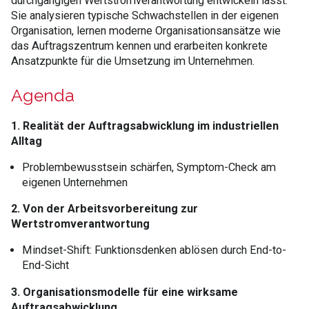
durchgängigen Wertstromverantwortung entwickeln lässt.
Sie analysieren typische Schwachstellen in der eigenen
Organisation, lernen moderne Organisationsansätze wie
das Auftragszentrum kennen und erarbeiten konkrete
Ansatzpunkte für die Umsetzung im Unternehmen.
Agenda
1. Realität der Auftragsabwicklung im industriellen
Alltag
Problembewusstsein schärfen, Symptom-Check am
eigenen Unternehmen
2. Von der Arbeitsvorbereitung zur
Wertstromverantwortung
Mindset-Shift: Funktionsdenken ablösen durch End-to-
End-Sicht
3. Organisationsmodelle für eine wirksame
Auftragsabwicklung