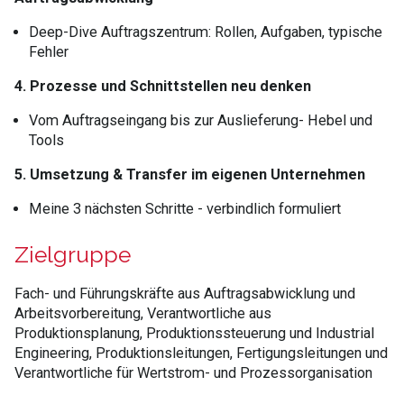
Deep-Dive Auftragszentrum: Rollen, Aufgaben, typische
Fehler
4. Prozesse und Schnittstellen neu denken
Vom Auftragseingang bis zur Auslieferung- Hebel und
Tools
5. Umsetzung & Transfer im eigenen Unternehmen
Meine 3 nächsten Schritte - verbindlich formuliert
Zielgruppe
Fach- und Führungskräfte aus Auftragsabwicklung und
Arbeitsvorbereitung, Verantwortliche aus
Produktionsplanung, Produktionssteuerung und Industrial
Engineering, Produktionsleitungen, Fertigungsleitungen und
Verantwortliche für Wertstrom- und Prozessorganisation