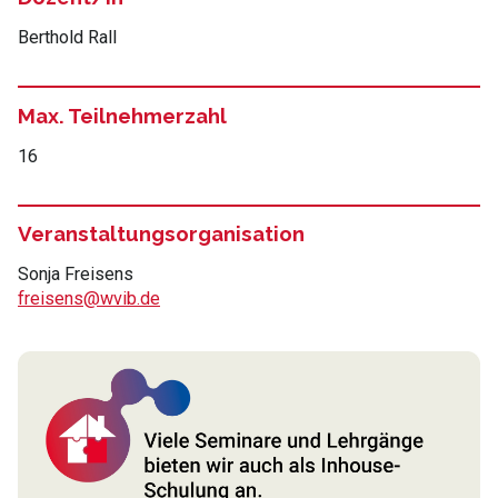
Berthold Rall
Max. Teilnehmerzahl
16
Veranstaltungsorganisation
Sonja Freisens
freisens@wvib.de