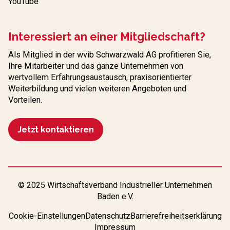
YouTube
Interessiert an einer Mitgliedschaft?
Als Mitglied in der wvib Schwarzwald AG profitieren Sie,
Ihre Mitarbeiter und das ganze Unternehmen von
wertvollem Erfahrungs­austausch, praxisorientierter
Weiterbildung und vielen weiteren Angeboten und
Vorteilen.
Jetzt kontaktieren
© 2025 Wirtschaftsverband Industrieller Unternehmen
Baden e.V.
Cookie-Einstellungen
Datenschutz
Barrierefreiheitserklärung
Impressum