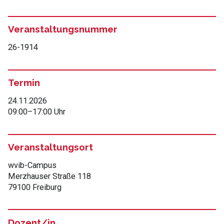
Veranstaltungsnummer
26-1914
Termin
24.11.2026
09:00
–
17:00 Uhr
Veranstaltungsort
wvib-Campus
Merzhauser Straße 118
79100 Freiburg
Dozent/in