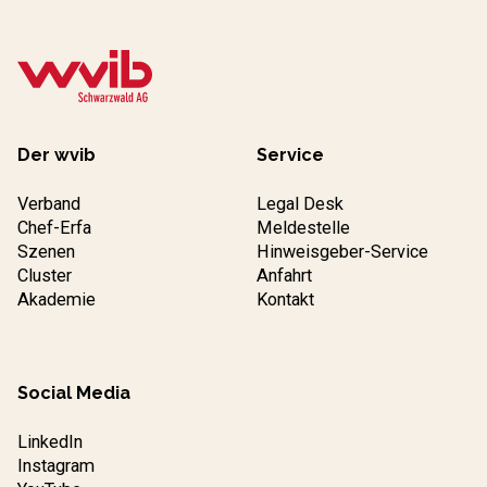
Der wvib
Service
Verband
Legal Desk
Chef-Erfa
Meldestelle
Szenen
Hinweisgeber-Service
Cluster
Anfahrt
Akademie
Kontakt
Social Media
LinkedIn
Instagram