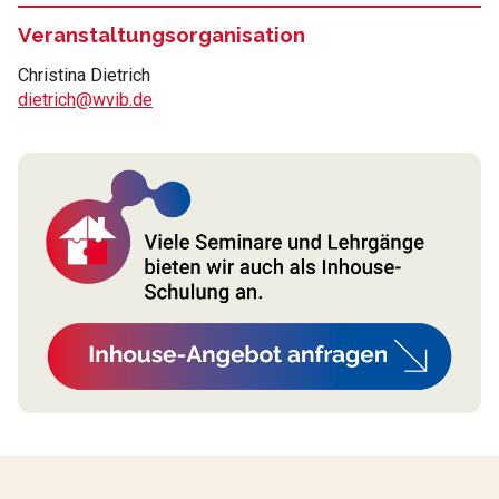
Veranstaltungsorganisation
Christina Dietrich
dietrich@wvib.de