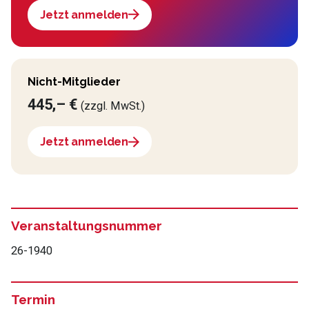
Jetzt anmelden
Nicht-Mitglieder
445,– €
(zzgl. MwSt.)
Jetzt anmelden
Veranstaltungsnummer
26-1940
Termin