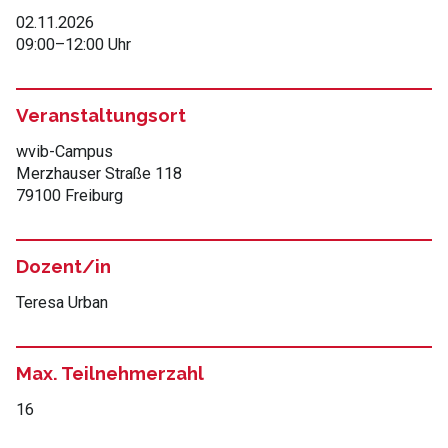
02.11.2026
09:00
–
12:00 Uhr
Veranstaltungsort
wvib-Campus
Merzhauser Straße 118
79100 Freiburg
Dozent/in
Teresa Urban
Max. Teilnehmerzahl
16