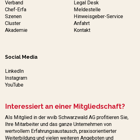
Verband
Legal Desk
Chef-Erfa
Meldestelle
Szenen
Hinweisgeber-Service
Cluster
Anfahrt
Akademie
Kontakt
Social Media
LinkedIn
Instagram
YouTube
Interessiert an einer Mitgliedschaft?
Als Mitglied in der wvib Schwarzwald AG profitieren Sie,
Ihre Mitarbeiter und das ganze Unternehmen von
wertvollem Erfahrungs­austausch, praxisorientierter
Weiterbildung und vielen weiteren Angeboten und