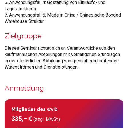
6. Anwendungsfall 4: Gestaltung von Einkaufs- und
Lagerstrukturen
7. Anwendungsfall 5: Made in China / Chinesische Bonded
Warehouse Struktur
Zielgruppe
Dieses Seminar richtet sich an Verantwortliche aus den
kaufmännischen Abteilungen mit vorhandenen Grundlagen
in der steuerlichen Abbildung von grenzüberschreitenden
Warenströmen und Dienstleistungen
.
Anmeldung
Mitglieder des wvib
335,– €
(zzgl. MwSt.)