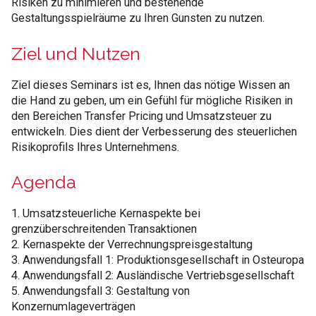
Risiken zu minimieren und bestehende
Gestaltungsspielräume zu Ihren Gunsten zu nutzen.
Ziel und Nutzen
Ziel dieses Seminars ist es, Ihnen das nötige Wissen an
die Hand zu geben, um ein Gefühl für mögliche Risiken in
den Bereichen Transfer Pricing und Umsatzsteuer zu
entwickeln. Dies dient der Verbesserung des steuerlichen
Risikoprofils Ihres Unternehmens.
Agenda
1. Umsatzsteuerliche Kernaspekte bei
grenzüberschreitenden Transaktionen
2. Kernaspekte der Verrechnungspreisgestaltung
3. Anwendungsfall 1: Produktionsgesellschaft in Osteuropa
4. Anwendungsfall 2: Ausländische Vertriebsgesellschaft
5. Anwendungsfall 3: Gestaltung von
Konzernumlageverträgen