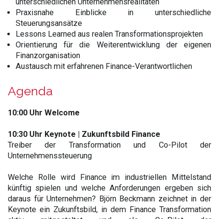
unterschiedlichen Unternehmensrealitäten
Praxisnahe Einblicke in unterschiedliche
Steuerungsansätze
Lessons Learned aus realen Transformationsprojekten
Orientierung für die Weiterentwicklung der eigenen
Finanzorganisation
Austausch mit erfahrenen Finance-Verantwortlichen
Agenda
10:00 Uhr Welcome
10:30 Uhr Keynote
|
Zukunftsbild Finance
Treiber der Transformation und Co-Pilot der
Unternehmenssteuerung
Welche Rolle wird Finance im industriellen Mittelstand
künftig spielen und welche Anforderungen ergeben sich
daraus für Unternehmen? Björn Beckmann zeichnet in der
Keynote ein Zukunftsbild, in dem Finance Transformation