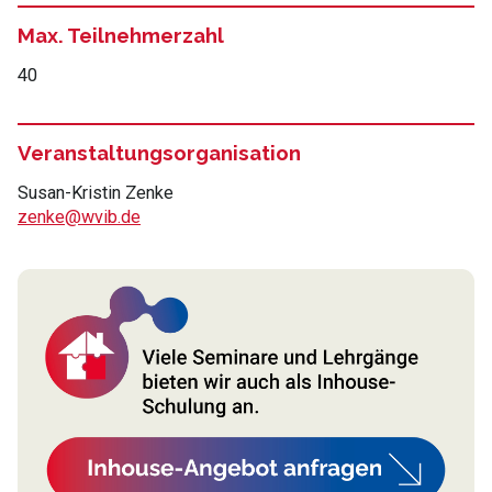
Max. Teilnehmerzahl
40
Veranstaltungsorganisation
Susan-Kristin Zenke
zenke@wvib.de