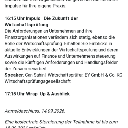
Impulse für Ihre eigene Praxis.
16:15 Uhr Impuls
|
Die Zukunft der
Wirtschaftsprüfung
Die Anforderungen an Unternehmen und ihre
Finanzorganisationen verändern sich stetig, ebenso die
Rolle der Wirtschaftsprüfung. Erhalten Sie Einblicke in
aktuelle Entwicklungen der Wirtschaftsprüfung und deren
Auswirkungen auf Finance und Unternehmenssteuerung
sowie die künftigen Anforderungen und Handlungsfelder
der Zusammenarbeit.
Speaker
: Can Sahin | Wirtschaftsprüfer, EY GmbH & Co. KG
Wirtschaftsprüfungsgesellschaft
17:15 Uhr Wrap-Up & Ausblick
Anmeldeschluss: 14.09.2026.
Eine kostenfreie Stornierung der Teilnahme ist bis zum