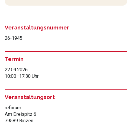
Veranstaltungsnummer
26-1945
Termin
22.09.2026
10:00
–
17:30 Uhr
Veranstaltungsort
reforum
Am Dreispitz 6
79589 Binzen