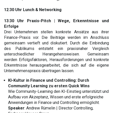
12:30 Uhr Lunch & Networking
13:30 Uhr Praxis-Pitch
|
Wege, Erkenntnisse und
Erfolge
Drei Unternehmen stellen konkrete Ansätze aus ihrer
Finance-Praxis vor. Die Beiträge werden im Anschluss
gemeinsam vertieft und diskutiert. Durch die Einbindung
des Publikums entsteht ein praxisnaher Vergleich
unterschiedlicher Herangehensweisen. Gemeinsam
werden Erfolgsfaktoren, Herausforderungen und konkrete
Erkenntnisse herausgearbeitet, die sich auf die eigene
Unternehmenspraxis übertragen lassen.
KI-Kultur in Finance und Controlling: Durch
Community Learning zu ersten Quick Wins
Wie Community-Learning den KI-Einstieg unterstützt und
Aufbau von Akzeptanz, Wissen und erste erfolgreiche
Anwendungen in Finance und Controlling ermöglicht.
Speaker
: Andrew Rümelin | Director Controlling,