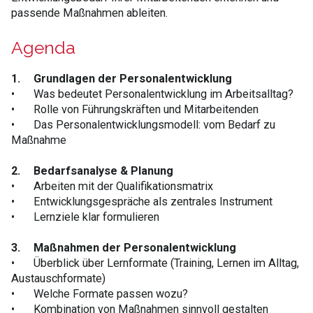
passende Maßnahmen ableiten.
Agenda
1.
Grundlagen der Personalentwicklung
•
Was bedeutet Personalentwicklung im Arbeitsalltag?
•
Rolle von Führungskräften und Mitarbeitenden
•
Das Personalentwicklungsmodell: vom Bedarf zu
Maßnahme
2.
Bedarfsanalyse & Planung
•
Arbeiten mit der Qualifikationsmatrix
•
Entwicklungsgespräche als zentrales Instrument
•
Lernziele klar formulieren
3.
Maßnahmen der Personalentwicklung
•
Überblick über Lernformate (Training, Lernen im Alltag,
Austauschformate)
•
Welche Formate passen wozu?
•
Kombination von Maßnahmen sinnvoll gestalten