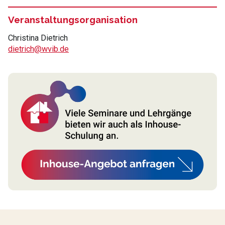
Veranstaltungsorganisation
Christina Dietrich
dietrich@wvib.de