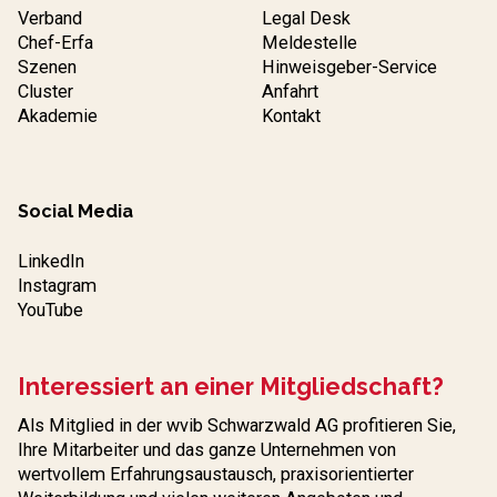
Verband
Legal Desk
Chef-Erfa
Meldestelle
Szenen
Hinweisgeber-Service
Cluster
Anfahrt
Akademie
Kontakt
Social Media
LinkedIn
Instagram
YouTube
Interessiert an einer Mitgliedschaft?
Als Mitglied in der wvib Schwarzwald AG profitieren Sie,
Ihre Mitarbeiter und das ganze Unternehmen von
wertvollem Erfahrungs­austausch, praxisorientierter