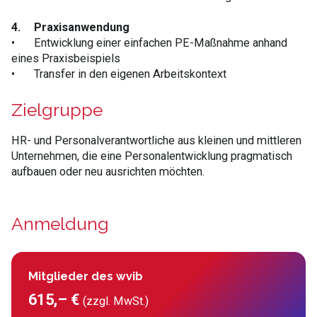
4.
Praxisanwendung
•
Entwicklung einer einfachen PE-Maßnahme anhand
eines Praxisbeispiels
•
Transfer in den eigenen Arbeitskontext
Zielgruppe
HR- und Personalverantwortliche aus kleinen und mittleren
Unternehmen, die eine Personalentwicklung pragmatisch
aufbauen oder neu ausrichten möchten.
Anmeldung
Mitglieder des wvib
615,– €
(zzgl. MwSt.)