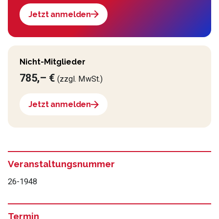
Jetzt anmelden
Nicht-Mitglieder
785,– €
(zzgl. MwSt.)
Jetzt anmelden
Veranstaltungsnummer
26-1948
Termin