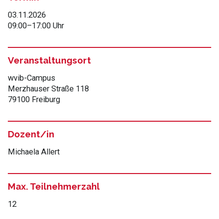
03.11.2026
09:00
–
17:00 Uhr
Veranstaltungsort
wvib-Campus
Merzhauser Straße 118
79100 Freiburg
Dozent/in
Michaela Allert
Max. Teilnehmerzahl
12