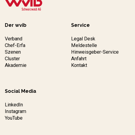
Der wvib
Service
Verband
Legal Desk
Chef-Erfa
Meldestelle
Szenen
Hinweisgeber-Service
Cluster
Anfahrt
Akademie
Kontakt
Social Media
LinkedIn
Instagram
YouTube