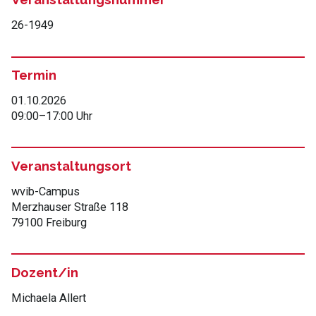
26-1949
Termin
01.10.2026
09:00
–
17:00 Uhr
Veranstaltungsort
wvib-Campus
Merzhauser Straße 118
79100 Freiburg
Dozent/in
Michaela Allert