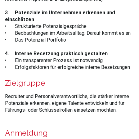
3.
Potenziale im Unternehmen erkennen und
einschätzen
•
Strukturierte Potenzialgespräche
•
Beobachtungen im Arbeitsalltag: Darauf kommt es an
•
Das Potenzial Portfolio
4.
Interne Besetzung praktisch gestalten
•
Ein transparenter Prozess ist notwendig
•
Erfolgsfaktoren für erfolgreiche interne Besetzungen
Zielgruppe
Recruiter und Personalverantwortliche, die stärker interne
Potenziale erkennen, eigene Talente entwickeln und für
Führungs- oder Schlüsselrollen einsetzen möchten.
Anmeldung