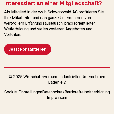
Interessiert an einer Mitgliedschaft?
Als Mitglied in der wvib Schwarzwald AG profitieren Sie,
Ihre Mitarbeiter und das ganze Unternehmen von
wertvollem Erfahrungs­austausch, praxisorientierter
Weiterbildung und vielen weiteren Angeboten und
Vorteilen.
Jetzt kontaktieren
© 2025 Wirtschaftsverband Industrieller Unternehmen
Baden e.V.
Cookie-Einstellungen
Datenschutz
Barrierefreiheitserklärung
Impressum