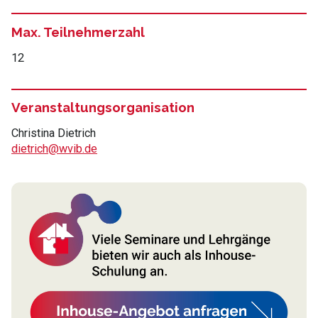
Max. Teilnehmerzahl
12
Veranstaltungsorganisation
Christina Dietrich
dietrich@wvib.de