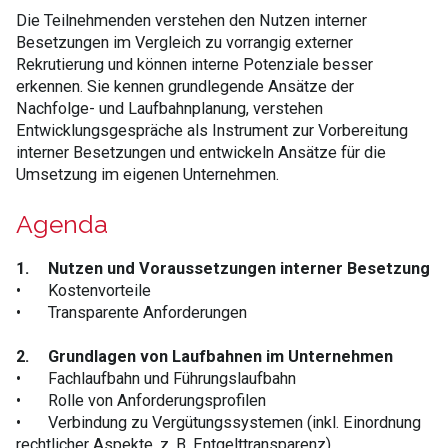
Die Teilnehmenden verstehen den Nutzen interner
Besetzungen im Vergleich zu vorrangig externer
Rekrutierung und können interne Potenziale besser
erkennen. Sie kennen grundlegende Ansätze der
Nachfolge- und Laufbahnplanung, verstehen
Entwicklungsgespräche als Instrument zur Vorbereitung
interner Besetzungen und entwickeln Ansätze für die
Umsetzung im eigenen Unternehmen.
Agenda
1.
Nutzen und Voraussetzungen interner Besetzung
•
Kostenvorteile
•
Transparente Anforderungen
2.
Grundlagen von Laufbahnen im Unternehmen
•
Fachlaufbahn und Führungslaufbahn
•
Rolle von Anforderungsprofilen
•
Verbindung zu Vergütungssystemen (inkl. Einordnung
rechtlicher Aspekte, z. B. Entgelttransparenz)