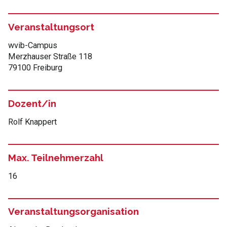
Veranstaltungsort
wvib-Campus
Merzhauser Straße 118
79100 Freiburg
Dozent/in
Rolf Knappert
Max. Teilnehmerzahl
16
Veranstaltungsorganisation