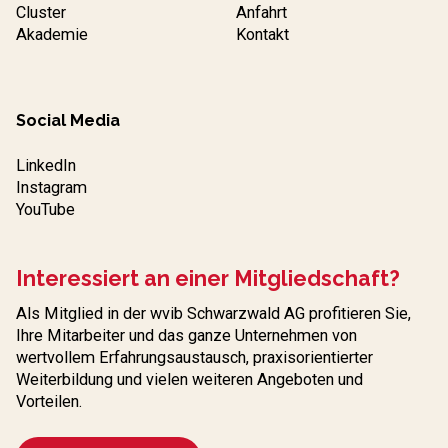
Cluster
Anfahrt
Akademie
Kontakt
Social Media
LinkedIn
Instagram
YouTube
Interessiert an einer Mitgliedschaft?
Als Mitglied in der wvib Schwarzwald AG profitieren Sie,
Ihre Mitarbeiter und das ganze Unternehmen von
wertvollem Erfahrungs­austausch, praxisorientierter
Weiterbildung und vielen weiteren Angeboten und
Vorteilen.