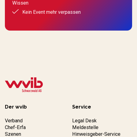
Wissen
Kein Event mehr verpassen
Der wvib
Service
Verband
Legal Desk
Chef-Erfa
Meldestelle
Szenen
Hinweisgeber-Service