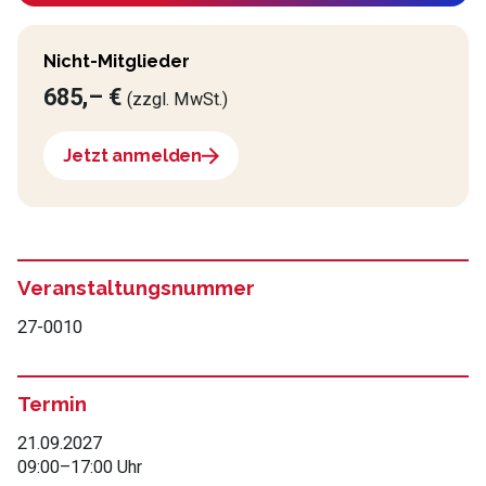
Nicht-Mitglieder
685,– €
(zzgl. MwSt.)
Jetzt anmelden
Veranstaltungsnummer
27-0010
Termin
21.09.2027
09:00
–
17:00 Uhr