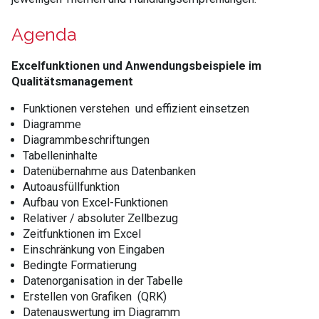
Agenda
Excelfunktionen und Anwendungsbeispiele im
Qualitätsmanagement
Funktionen verstehen und effizient einsetzen
Diagramme
Diagrammbeschriftungen
Tabelleninhalte
Datenübernahme aus Datenbanken
Autoausfüllfunktion
Aufbau von Excel-Funktionen
Relativer / absoluter Zellbezug
Zeitfunktionen im Excel
Einschränkung von Eingaben
Bedingte Formatierung
Datenorganisation in der Tabelle
Erstellen von Grafiken (QRK)
Datenauswertung im Diagramm