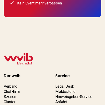
Kein Event mehr verpassen
Der wvib
Service
Verband
Legal Desk
Chef-Erfa
Meldestelle
Szenen
Hinweisgeber-Service
Cluster
Anfahrt