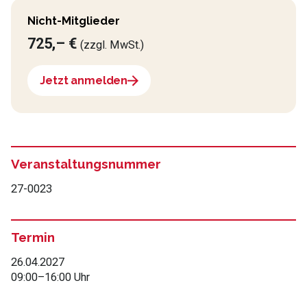
Nicht-Mitglieder
725,– €
(zzgl. MwSt.)
Jetzt anmelden
Veranstaltungsnummer
27-0023
Termin
26.04.2027
09:00
–
16:00 Uhr