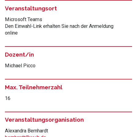
Veranstaltungsort
Microsoft Teams
Den Einwahl-Link erhalten Sie nach der Anmeldung
online
Dozent/in
Michael Picco
Max. Teilnehmerzahl
16
Veranstaltungsorganisation
Alexandra Bernhardt