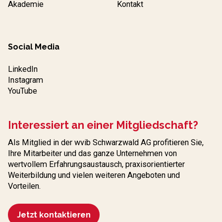
Akademie
Kontakt
Social Media
LinkedIn
Instagram
YouTube
Interessiert an einer Mitgliedschaft?
Als Mitglied in der wvib Schwarzwald AG profitieren Sie,
Ihre Mitarbeiter und das ganze Unternehmen von
wertvollem Erfahrungs­austausch, praxisorientierter
Weiterbildung und vielen weiteren Angeboten und
Vorteilen.
Jetzt kontaktieren