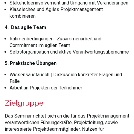
Stakeholderinvolvement und Umgang mit Veränderungen
Klassisches und Agiles Projektmanagement
kombinieren
4. Das agile Team
Rahmenbedingungen , Zusammenarbeit und
Commitment im agilen Team
Selbstorganisation und aktive Verantwortungsübernahme
5. Praktische Übungen
Wissensaustausch | Diskussion konkreter Fragen und
Fälle
Arbeit an Projekten der Teilnehmer
Zielgruppe
Das Seminar richtet sich an die für das Projektmanagement
verantwortlichen Führungskräfte, Projektleitung, sowie
interessierte Projektteammitglieder. Nutzen für