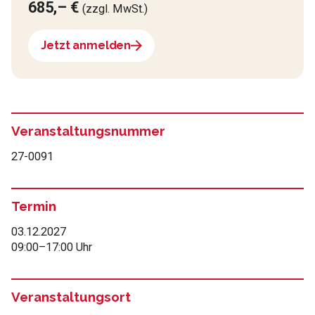
685,– €
(zzgl. MwSt.)
Jetzt anmelden
Veranstaltungsnummer
27-0091
Termin
03.12.2027
09:00
–
17:00 Uhr
Veranstaltungsort