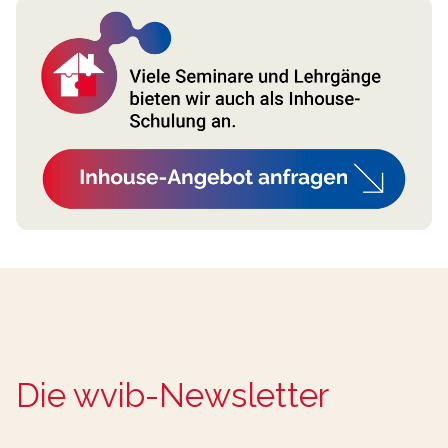
Die wvib-Newsletter