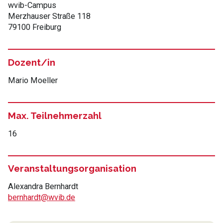
wvib-Campus
Merzhauser Straße 118
79100 Freiburg
Dozent/in
Mario Moeller
Max. Teilnehmerzahl
16
Veranstaltungsorganisation
Alexandra Bernhardt
bernhardt@wvib.de