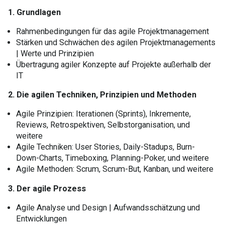
1. Grundlagen
Rahmenbedingungen für das agile Projektmanagement
Stärken und Schwächen des agilen Projektmanagements
| Werte und Prinzipien
Übertragung agiler Konzepte auf Projekte außerhalb der
IT
2. Die agilen Techniken, Prinzipien und Methoden
Agile Prinzipien: Iterationen (Sprints), Inkremente,
Reviews, Retrospektiven, Selbstorganisation, und
weitere
Agile Techniken: User Stories, Daily-Stadups, Burn-
Down-Charts, Timeboxing, Planning-Poker, und weitere
Agile Methoden: Scrum, Scrum-But, Kanban, und weitere
3. Der agile Prozess
Agile Analyse und Design | Aufwandsschätzung und
Entwicklungen