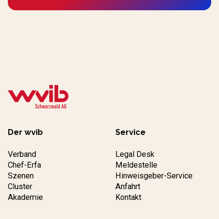
Der wvib
Service
Verband
Legal Desk
Chef-Erfa
Meldestelle
Szenen
Hinweisgeber-Service
Cluster
Anfahrt
Akademie
Kontakt