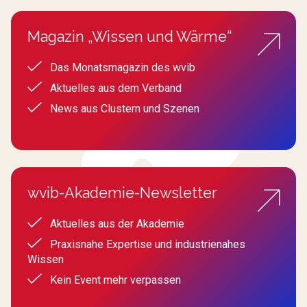
Magazin „Wissen und Wärme“
Das Monatsmagazin des wvib
Aktuelles aus dem Verband
News aus Clustern und Szenen
wvib-Akademie-Newsletter
Aktuelles aus der Akademie
Praxisnahe Expertise und industrienahes
Wissen
Kein Event mehr verpassen