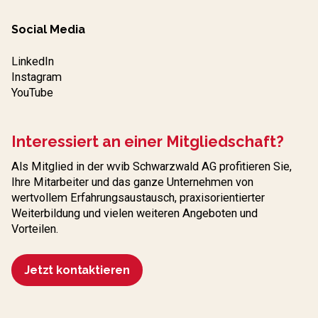
Social Media
LinkedIn
Instagram
YouTube
Interessiert an einer Mitgliedschaft?
Als Mitglied in der wvib Schwarzwald AG profitieren Sie,
Ihre Mitarbeiter und das ganze Unternehmen von
wertvollem Erfahrungs­austausch, praxisorientierter
Weiterbildung und vielen weiteren Angeboten und
Vorteilen.
Jetzt kontaktieren