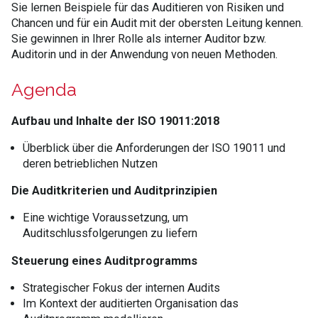
Sie lernen Beispiele für das Auditieren von Risiken und
Chancen und für ein Audit mit der obersten Leitung kennen.
Sie gewinnen in Ihrer Rolle als interner Auditor bzw.
Auditorin und in der Anwendung von neuen Methoden.
Agenda
Aufbau und Inhalte der ISO 19011:2018
Überblick über die Anforderungen der ISO 19011 und
deren betrieblichen Nutzen
Die Auditkriterien und Auditprinzipien
Eine wichtige Voraussetzung, um
Auditschlussfolgerungen zu liefern
Steuerung eines Auditprogramms
Strategischer Fokus der internen Audits
Im Kontext der auditierten Organisation das