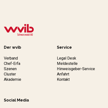
Der wvib
Service
Verband
Legal Desk
Chef-Erfa
Meldestelle
Szenen
Hinweisgeber-Service
Cluster
Anfahrt
Akademie
Kontakt
Social Media