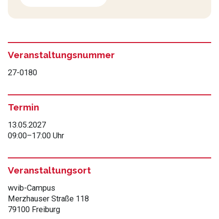
Veranstaltungsnummer
27-0180
Termin
13.05.2027
09:00
–
17:00 Uhr
Veranstaltungsort
wvib-Campus
Merzhauser Straße 118
79100 Freiburg