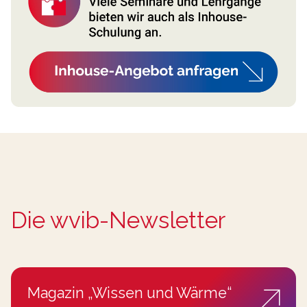
Die wvib-Newsletter
Magazin „Wissen und Wärme“