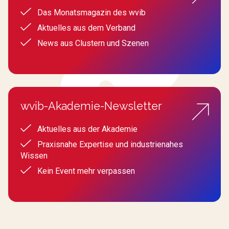
Das Monatsmagazin des wvib
Aktuelles aus dem Verband
News aus Clustern und Szenen
wvib-Akademie-Newsletter
Aktuelles aus der Akademie
Praxisnahe Expertise und industrienahes
Wissen
Kein Event mehr verpassen