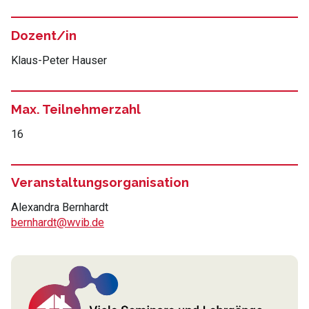
Dozent/in
Klaus-Peter Hauser
Max. Teilnehmerzahl
16
Veranstaltungsorganisation
Alexandra Bernhardt
bernhardt@wvib.de