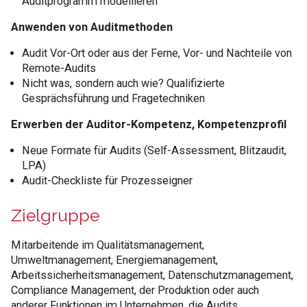
Auditprogramm modellieren
Anwenden von Auditmethoden
Audit Vor-Ort oder aus der Ferne, Vor- und Nachteile von
Remote-Audits
Nicht was, sondern auch wie? Qualifizierte
Gesprächsführung und Fragetechniken
Erwerben der Auditor-Kompetenz, Kompetenzprofil
Neue Formate für Audits (Self-Assessment, Blitzaudit,
LPA)
Audit-Checkliste für Prozesseigner
Zielgruppe
Mitarbeitende im Qualitätsmanagement,
Umweltmanagement, Energiemanagement,
Arbeitssicherheitsmanagement, Datenschutzmanagement,
Compliance Management, der Produktion oder auch
anderer Funktionen im Unternehmen, die Audits