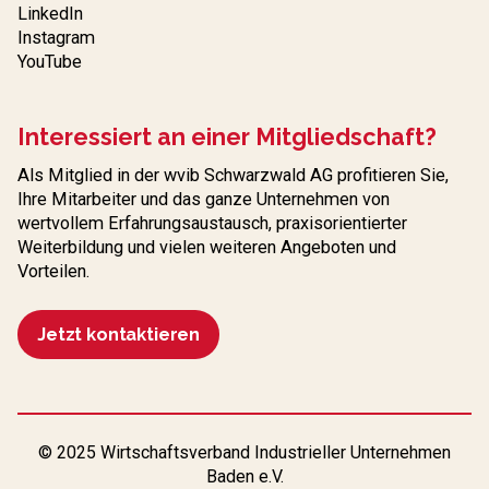
LinkedIn
Instagram
YouTube
Interessiert an einer Mitgliedschaft?
Als Mitglied in der wvib Schwarzwald AG profitieren Sie,
Ihre Mitarbeiter und das ganze Unternehmen von
wertvollem Erfahrungs­austausch, praxisorientierter
Weiterbildung und vielen weiteren Angeboten und
Vorteilen.
Jetzt kontaktieren
© 2025 Wirtschaftsverband Industrieller Unternehmen
Baden e.V.