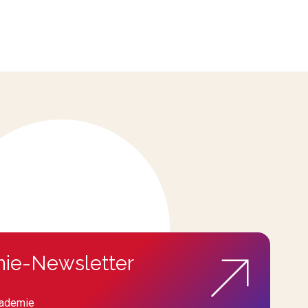
ie-Newsletter
kademie