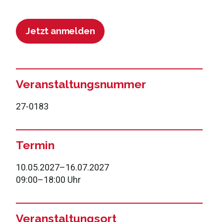
Jetzt anmelden
Veranstaltungsnummer
27-0183
Termin
10.05.2027
–
16.07.2027
09:00
–
18:00 Uhr
Veranstaltungsort