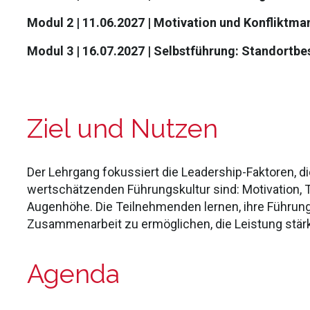
Modul 2 | 11.06.2027 | Motivation und Konflikt
Modul 3 | 16.07.2027 | Selbstführung: Standort
Ziel und Nutzen
Der Lehrgang fokussiert die Leadership-Faktoren, d
wertschätzenden Führungskultur sind: Motivation, T
Augenhöhe. Die Teilnehmenden lernen, ihre Führung
Zusammenarbeit zu ermöglichen, die Leistung stär
Agenda