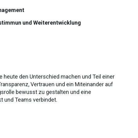
management
bestimmun und Weiterentwicklung
ie heute den Unterschied machen und Teil einer
ransparenz, Vertrauen und ein Miteinander auf
srolle bewusst zu gestalten und eine
kt und Teams verbindet.