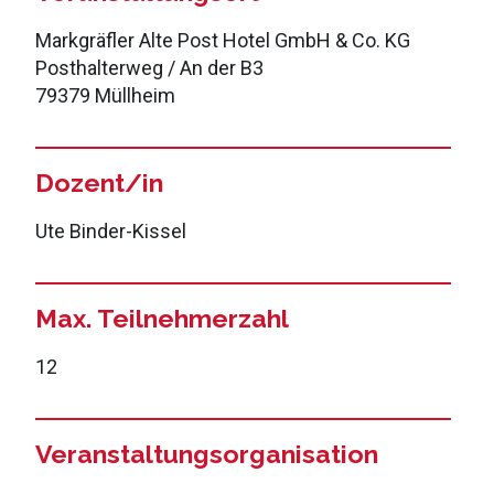
Markgräfler Alte Post Hotel GmbH & Co. KG
Posthalterweg / An der B3
79379 Müllheim
Dozent/in
Ute Binder-Kissel
Max. Teilnehmerzahl
12
Veranstaltungsorganisation