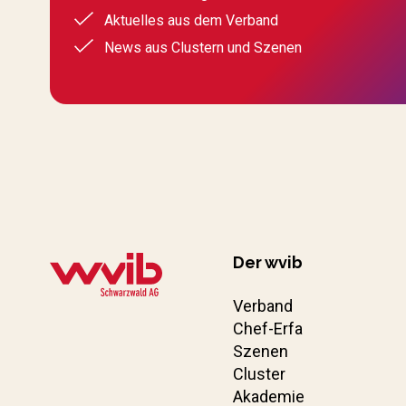
Aktuelles aus dem Verband
News aus Clustern und Szenen
Der wvib
Verband
Chef-Erfa
Szenen
Cluster
Akademie