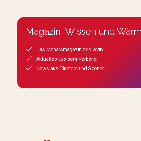
Magazin „Wissen und Wärm
Das Monatsmagazin des wvib
Aktuelles aus dem Verband
News aus Clustern und Szenen