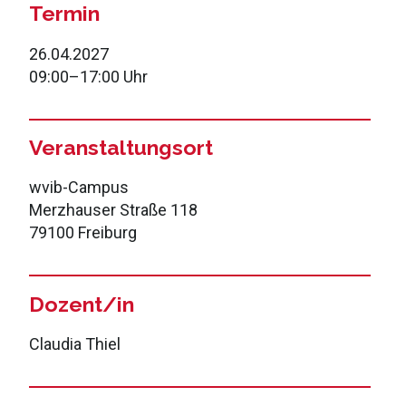
Termin
26.04.2027
09:00
–
17:00 Uhr
Veranstaltungsort
wvib-Campus
Merzhauser Straße 118
79100 Freiburg
Dozent/in
Claudia Thiel