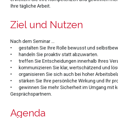
Ihre tägliche Arbeit.
Ziel und Nutzen
Nach dem Seminar …
•
gestalten Sie Ihre Rolle bewusst und selbstbe
•
handeln Sie proaktiv statt abzuwarten.
•
treffen Sie Entscheidungen innerhalb Ihres Ve
•
kommunizieren Sie klar, wertschätzend und lös
•
organisieren Sie sich auch bei hoher Arbeitsbela
•
stärken Sie Ihre persönliche Wirkung und Ihr pr
•
gewinnen Sie mehr Sicherheit im Umgang mit 
Gesprächspartnern.
Agenda