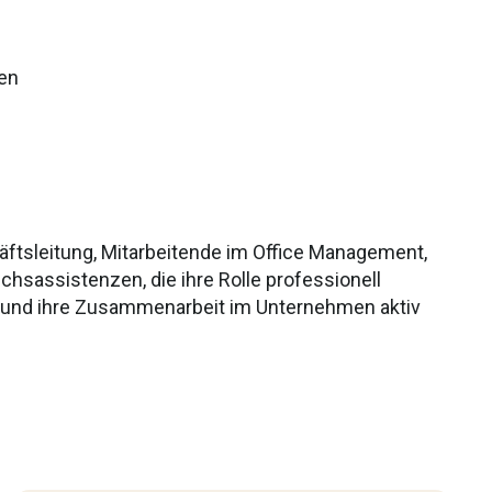
hen
äftsleitung, Mitarbeitende im Office Management,
chsassistenzen, die ihre Rolle professionell
n und ihre Zusammenarbeit im Unternehmen aktiv