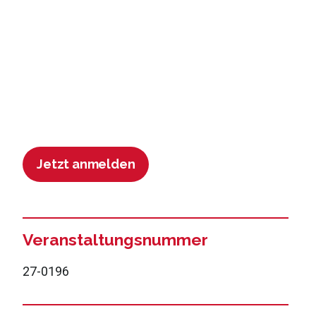
Jetzt anmelden
Veranstaltungsnummer
27-0196