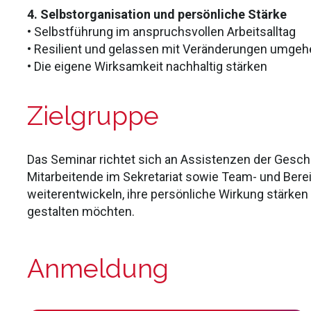
4. Selbstorganisation und persönliche Stärke
• Selbstführung im anspruchsvollen Arbeitsalltag
• Resilient und gelassen mit Veränderungen umge
• Die eigene Wirksamkeit nachhaltig stärken
Zielgruppe
Das Seminar richtet sich an Assistenzen der Gesch
Mitarbeitende im Sekretariat sowie Team- und Berei
weiterentwickeln, ihre persönliche Wirkung stärke
gestalten möchten.
Anmeldung