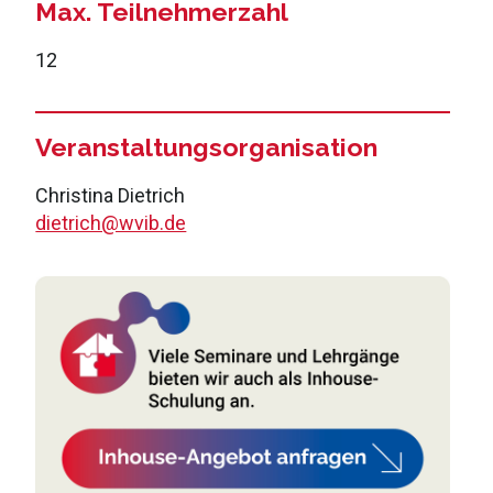
Max. Teilnehmerzahl
12
Veranstaltungsorganisation
Christina Dietrich
dietrich@wvib.de