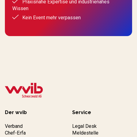
Praxisnahe Expertise und industrienahes
Wissen
Kein Event mehr verpassen
Der wvib
Service
Verband
Legal Desk
Chef-Erfa
Meldestelle