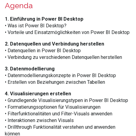
Agenda
1. Einführung in Power BI Desktop
• Was ist Power BI Desktop?
• Vorteile und Einsatzmöglichkeiten von Power BI Desktop
2. Datenquellen und Verbindung herstellen
• Datenquellen in Power BI Desktop
• Verbindung zu verschiedenen Datenquellen herstellen
3. Datenmodellierung
• Datenmodellierungskonzepte in Power BI Desktop
• Erstellen von Beziehungen zwischen Tabellen
4. Visualisierungen erstellen
• Grundlegende Visualisierungstypen in Power BI Desktop
• Formatierungsoptionen für Visualisierungen
• Filterfunktionalitäten und Filter-Visuals anwenden
• Interaktionen zwischen Visuals
• Drillthrough Funktionalität verstehen und anwenden
können