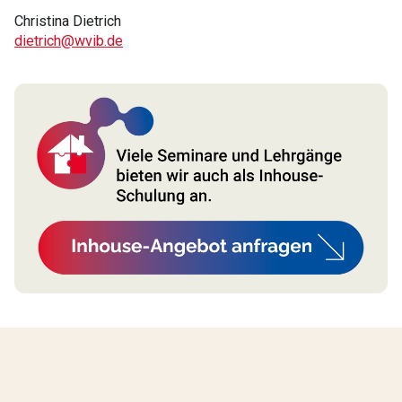
Christina Dietrich
dietrich@wvib.de