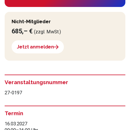
Nicht-Mitglieder
685,– €
(zzgl. MwSt.)
Jetzt anmelden
Veranstaltungsnummer
27-0197
Termin
16.03.2027