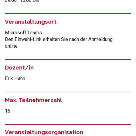
09:00
–
16:00 Uhr
Veranstaltungsort
Microsoft Teams
Den Einwahl-Link erhalten Sie nach der Anmeldung
online
Dozent/in
Erik Hahn
Max. Teilnehmerzahl
16
Veranstaltungsorganisation