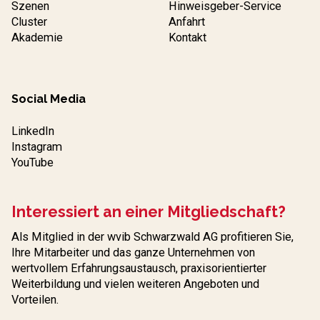
Szenen
Hinweisgeber-Service
Cluster
Anfahrt
Akademie
Kontakt
Social Media
LinkedIn
Instagram
YouTube
Interessiert an einer Mitgliedschaft?
Als Mitglied in der wvib Schwarzwald AG profitieren Sie,
Ihre Mitarbeiter und das ganze Unternehmen von
wertvollem Erfahrungs­austausch, praxisorientierter
Weiterbildung und vielen weiteren Angeboten und
Vorteilen.