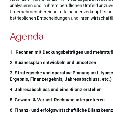
analysieren und in ihrem beruflichen Umfeld anzuw
Unternehmensbereiche miteinander verknüpft si
betrieblichen Entscheidungen und ihren wirtschaftl
Agenda
1. Rechnen mit Deckungsbeiträgen und mehrstufi
2. Businessplan entwickeln und umsetzen
3. Strategische und operative Planung inkl. typi
Ergebnis, Finanzergebnis, Jahresabschluss, etc.)
4. Jahresabschluss und eine Bilanz erstellen
5. Gewinn- & Verlust-Rechnung interpretieren
6. Finanz- und erfolgswirtschaftliche Bilanzkennz