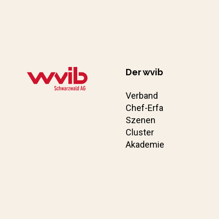
Der wvib
Verband
Chef-Erfa
Szenen
Cluster
Akademie