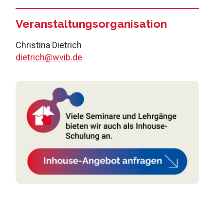
Veranstaltungsorganisation
Christina Dietrich
dietrich@wvib.de