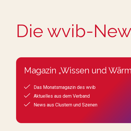
Die wvib-New
Magazin „Wissen und Wärm
Das Monatsmagazin des wvib
Aktuelles aus dem Verband
News aus Clustern und Szenen