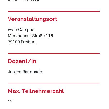
Veranstaltungsort
wvib-Campus
Merzhauser Straße 118
79100 Freiburg
Dozent/in
Jürgen Rismondo
Max. Teilnehmerzahl
12