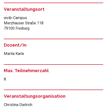
Veranstaltungsort
wvib-Campus
Merzhauser Straße 118
79100 Freiburg
Dozent/in
Marita Karle
Max. Teilnehmerzahl
8
Veranstaltungsorganisation
Christina Dietrich