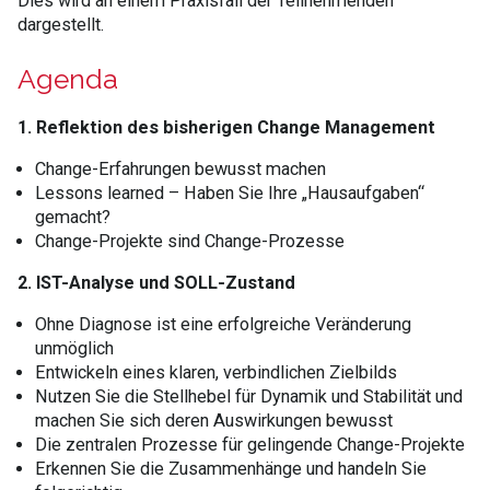
Dies wird an einem Praxisfall der Teilnehmenden
dargestellt.
Agenda
1. Reflektion des bisherigen Change Management
Change-Erfahrungen bewusst machen
Lessons learned – Haben Sie Ihre „Hausaufgaben“
gemacht?
Change-Projekte sind Change-Prozesse
2. IST-Analyse und SOLL-Zustand
Ohne Diagnose ist eine erfolgreiche Veränderung
unmöglich
Entwickeln eines klaren, verbindlichen Zielbilds
Nutzen Sie die Stellhebel für Dynamik und Stabilität und
machen Sie sich deren Auswirkungen bewusst
Die zentralen Prozesse für gelingende Change-Projekte
Erkennen Sie die Zusammenhänge und handeln Sie