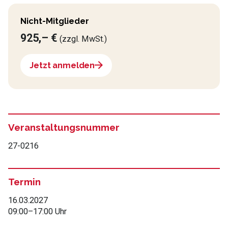
Nicht-Mitglieder
925,– €
(zzgl. MwSt.)
Jetzt anmelden
Veranstaltungsnummer
27-0216
Termin
16.03.2027
09:00
–
17:00 Uhr