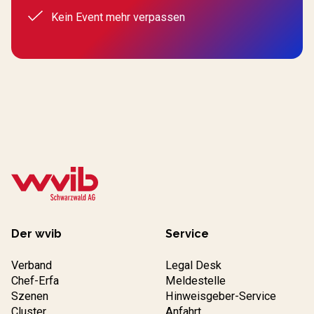
Kein Event mehr verpassen
Der wvib
Service
Verband
Legal Desk
Chef-Erfa
Meldestelle
Szenen
Hinweisgeber-Service
Cluster
Anfahrt