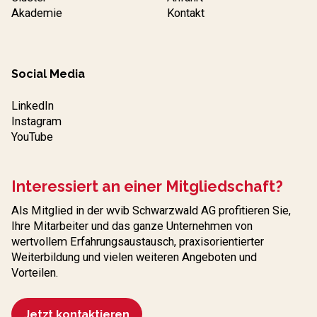
Akademie
Kontakt
Social Media
LinkedIn
Instagram
YouTube
Interessiert an einer Mitgliedschaft?
Als Mitglied in der wvib Schwarzwald AG profitieren Sie,
Ihre Mitarbeiter und das ganze Unternehmen von
wertvollem Erfahrungs­austausch, praxisorientierter
Weiterbildung und vielen weiteren Angeboten und
Vorteilen.
Jetzt kontaktieren