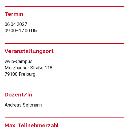
Termin
06.04.2027
09:00
–
17:00 Uhr
Veranstaltungsort
wvib-Campus
Merzhauser Straße 118
79100 Freiburg
Dozent/in
Andreas Seltmann
Max. Teilnehmerzahl