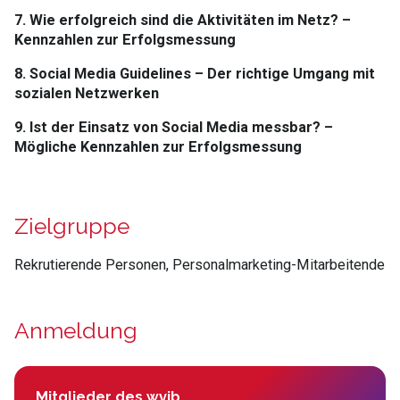
7. Wie erfolgreich sind die Aktivitäten im Netz? –
Kennzahlen zur Erfolgsmessung
8. Social Media Guidelines – Der richtige Umgang mit
sozialen Netzwerken
9. Ist der Einsatz von Social Media messbar? –
Mögliche Kennzahlen zur Erfolgsmessung
Zielgruppe
Rekrutierende Personen, Personalmarketing-Mitarbeitende
Anmeldung
Mitglieder des wvib