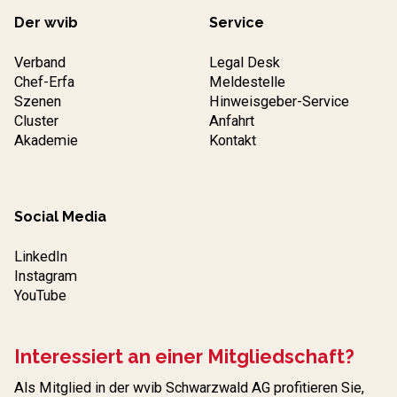
Der wvib
Service
Verband
Legal Desk
Chef-Erfa
Meldestelle
Szenen
Hinweisgeber-Service
Cluster
Anfahrt
Akademie
Kontakt
Social Media
LinkedIn
Instagram
YouTube
Interessiert an einer Mitgliedschaft?
Als Mitglied in der wvib Schwarzwald AG profitieren Sie,