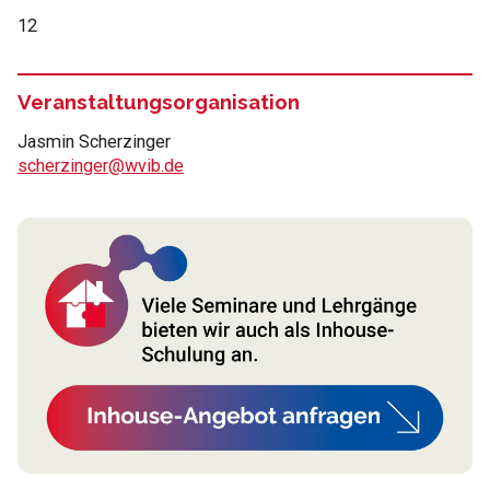
12
Veranstaltungsorganisation
Jasmin Scherzinger
scherzinger@wvib.de