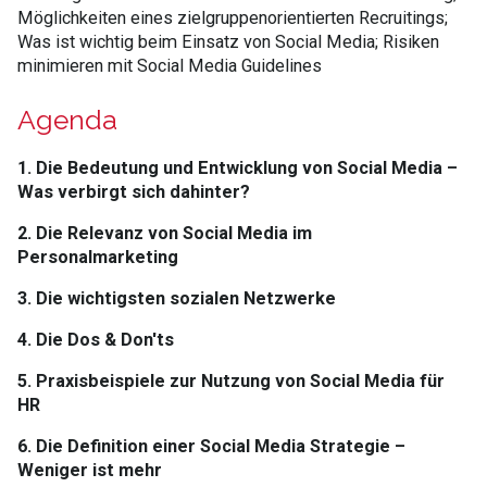
Möglichkeiten eines zielgruppenorientierten Recruitings;
Was ist wichtig beim Einsatz von Social Media; Risiken
minimieren mit Social Media Guidelines
Agenda
1. Die Bedeutung und Entwicklung von Social Media –
Was verbirgt sich dahinter?
2. Die Relevanz von Social Media im
Personalmarketing
3. Die wichtigsten sozialen Netzwerke
4. Die Dos & Don'ts
5. Praxisbeispiele zur Nutzung von Social Media für
HR
6. Die Definition einer Social Media Strategie –
Weniger ist mehr