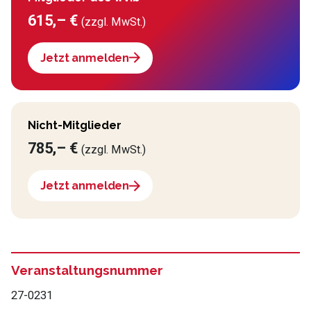
615,– €
(zzgl. MwSt.)
Jetzt anmelden
Nicht-Mitglieder
785,– €
(zzgl. MwSt.)
Jetzt anmelden
Veranstaltungsnummer
27-0231