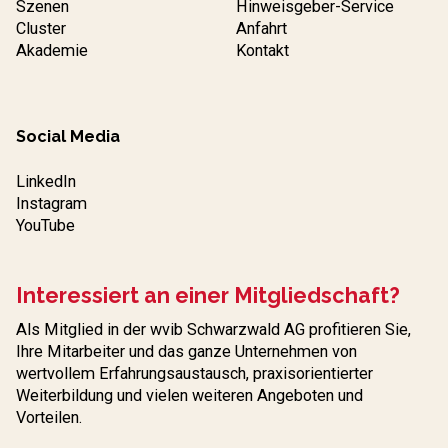
Szenen
Hinweisgeber-Service
Cluster
Anfahrt
Akademie
Kontakt
Social Media
LinkedIn
Instagram
YouTube
Interessiert an einer Mitgliedschaft?
Als Mitglied in der wvib Schwarzwald AG profitieren Sie,
Ihre Mitarbeiter und das ganze Unternehmen von
wertvollem Erfahrungs­austausch, praxisorientierter
Weiterbildung und vielen weiteren Angeboten und
Vorteilen.