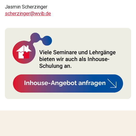
Jasmin Scherzinger
scherzinger@wvib.de