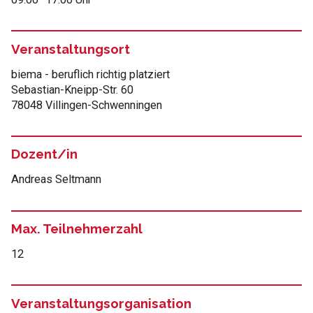
Veranstaltungsort
biema - beruflich richtig platziert
Sebastian-Kneipp-Str. 60
78048 Villingen-Schwenningen
Dozent/in
Andreas Seltmann
Max. Teilnehmerzahl
12
Veranstaltungsorganisation