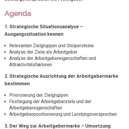
Agenda
1. Strategische Situationsanalyse –
Ausgangssituation kennen
Relevanten Zielgruppen und Stolpersteine
Analyse der Ziele als Arbeitgeber
Analyse der Arbeitgebereigenschaften und
Attraktivitätsfaktoren
2. Strategische Ausrichtung der Arbeitgebermarke
bestimmen
Priorisierung der Zielgruppen
Festlegung der Arbeitgeberziele und der
Arbeitgebereigenschaften
Arbeitgeberpositionierung und Leistungsversprechen
3. Der Weg zur Arbeitgebermarke – Umsetzung