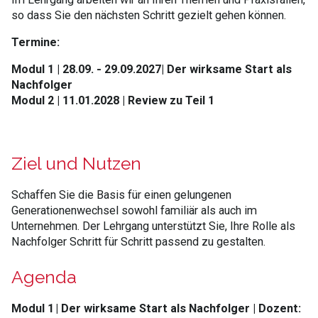
so dass Sie den nächsten Schritt gezielt gehen können.
Termine:
Modul 1 | 28.09. - 29.09.2027| Der wirksame Start als
Nachfolger
Modul 2 | 11.01.2028 | Review zu Teil 1
Ziel und Nutzen
Schaffen Sie die Basis für einen gelungenen
Generationenwechsel sowohl familiär als auch im
Unternehmen. Der Lehrgang unterstützt Sie, Ihre Rolle als
Nachfolger Schritt für Schritt passend zu gestalten. ​​
Agenda
Modul 1 | Der wirksame Start als Nachfolger | Dozent: