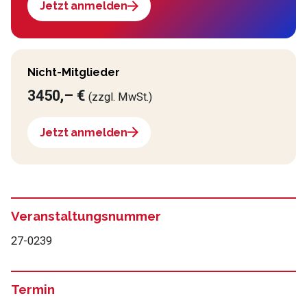
Jetzt anmelden
Nicht-Mitglieder
3450,– €
(zzgl. MwSt.)
Jetzt anmelden
Veranstaltungsnummer
27-0239
Termin