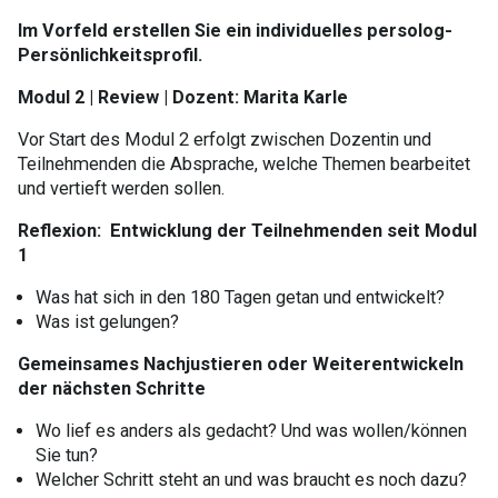
Im Vorfeld erstellen Sie ein individuelles persolog-
Persönlichkeitsprofil.
Modul 2 | Review
|
Dozent:
Marita Karle
​Vor Start des Modul 2 erfolgt zwischen Dozentin und
Teilnehmenden die Absprache, welche Themen bearbeitet
und vertieft werden sollen.
Reflexion: Entwicklung der Teilnehmenden seit Modul
1
​Was hat sich in den 180 Tagen getan und entwickelt?
Was ist gelungen?
Gemeinsames Nachjustieren oder Weiterentwickeln
der nächsten Schritte
​Wo lief es anders als gedacht? Und was wollen/können
Sie tun?
Welcher Schritt steht an und was braucht es noch dazu?