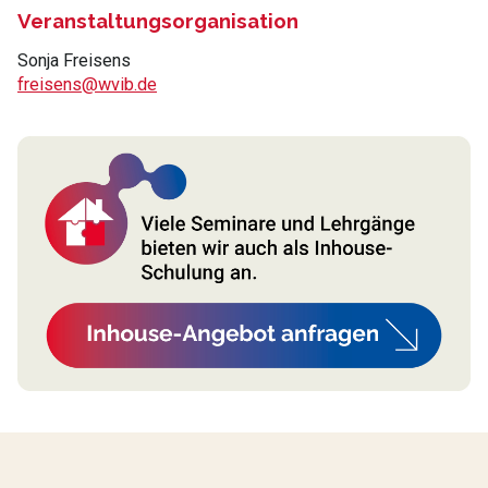
Veranstaltungsorganisation
Sonja Freisens
freisens@wvib.de