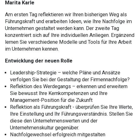
Marita Karle
​Am ersten Tag reflektieren wir Ihren bisherigen Weg als
Führungskraft und erarbeiten Ideen, wie Ihre Nachfolge im
Unternehmen gestaltet werden kann. Der zweite Tag
konzentriert sich auf Ihre individuellen Anliegen. Ergänzend
lernen Sie verschiedene Modelle und Tools für Ihre Arbeit
im Unternehmen kennen.
Entwicklung der neuen Rolle
​Leadership-Strategie – welche Pläne und Ansätze
verfolgen Sie bei der Gestaltung der Firmennachfolge?
Reflektion des Werdegangs – erkennen und erweitern
Sie bewusst Ihre Kernkompetenzen und Ihre
Management-Position für die Zukunft
Reflektion als Führungskraft - überprüfen Sie Ihre Werte,
Ihre Einstellung und Ihr Führungsverständnis. Stellen Sie
diese den Unternehmenswerten und der
Unternehmenskultur gegenüber.
Nachfolgewechsel erfolgreich mitgestalten