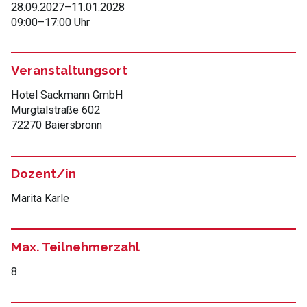
28.09.2027
–
11.01.2028
09:00
–
17:00 Uhr
Veranstaltungsort
Hotel Sackmann GmbH
Murgtalstraße 602
72270 Baiersbronn
Dozent/in
Marita Karle
Max. Teilnehmerzahl
8