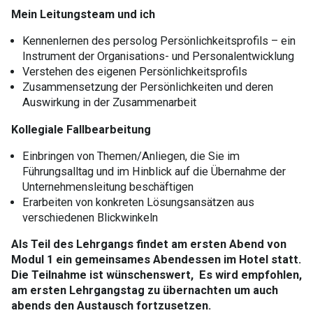
Mein Leitungsteam und ich
​Kennenlernen des persolog Persönlichkeitsprofils – ein
Instrument der Organisations- und Personalentwicklung
Verstehen des eigenen Persönlichkeitsprofils
Zusammensetzung der Persönlichkeiten und deren
Auswirkung in der Zusammenarbeit
Kollegiale Fallbearbeitung
​Einbringen von Themen/Anliegen, die Sie im
Führungsalltag und im Hinblick auf die Übernahme der
Unternehmensleitung beschäftigen
Erarbeiten von konkreten Lösungsansätzen aus
verschiedenen Blickwinkeln
Als Teil des Lehrgangs findet am ersten Abend von
Modul 1 ein gemeinsames Abendessen im Hotel statt.
Die Teilnahme ist wünschenswert,
Es wird empfohlen,
am ersten Lehrgangstag zu übernachten um auch
abends den Austausch fortzusetzen.