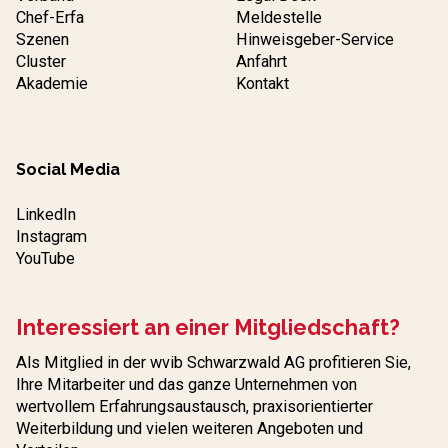
Chef-Erfa
Meldestelle
Szenen
Hinweisgeber-Service
Cluster
Anfahrt
Akademie
Kontakt
Social Media
LinkedIn
Instagram
YouTube
Interessiert an einer Mitgliedschaft?
Als Mitglied in der wvib Schwarzwald AG profitieren Sie,
Ihre Mitarbeiter und das ganze Unternehmen von
wertvollem Erfahrungs­austausch, praxisorientierter
Weiterbildung und vielen weiteren Angeboten und