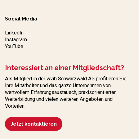
Social Media
LinkedIn
Instagram
YouTube
Interessiert an einer Mitgliedschaft?
Als Mitglied in der wvib Schwarzwald AG profitieren Sie,
Ihre Mitarbeiter und das ganze Unternehmen von
wertvollem Erfahrungs­austausch, praxisorientierter
Weiterbildung und vielen weiteren Angeboten und
Vorteilen.
Jetzt kontaktieren