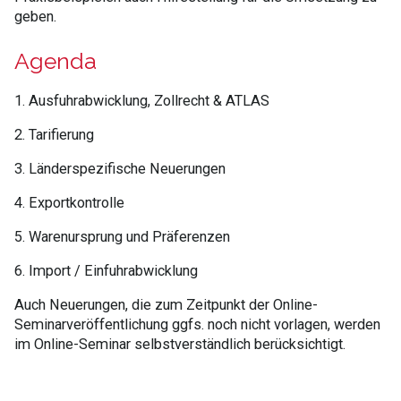
geben.
Agenda
1. Ausfuhrabwicklung, Zollrecht & ATLAS
2. Tarifierung
3. Länderspezifische Neuerungen
4. Exportkontrolle
5. Warenursprung und Präferenzen
6. Import / Einfuhrabwicklung
Auch Neuerungen, die zum Zeitpunkt der Online-
Seminarveröffentlichung ggfs. noch nicht vorlagen, werden
im Online-Seminar selbstverständlich berücksichtigt.