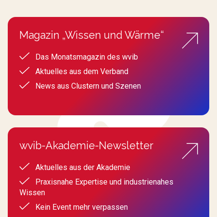
Magazin „Wissen und Wärme“
Das Monatsmagazin des wvib
Aktuelles aus dem Verband
News aus Clustern und Szenen
wvib-Akademie-Newsletter
Aktuelles aus der Akademie
Praxisnahe Expertise und industrienahes
Wissen
Kein Event mehr verpassen