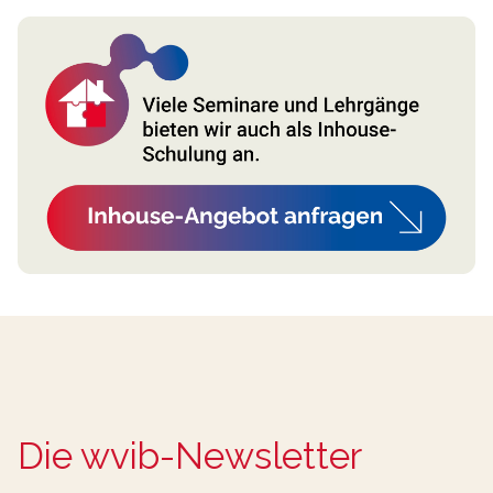
Die wvib-Newsletter