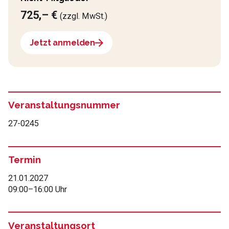
725,– €
(zzgl. MwSt.)
Jetzt anmelden
Veranstaltungsnummer
27-0245
Termin
21.01.2027
09:00
–
16:00 Uhr
Veranstaltungsort