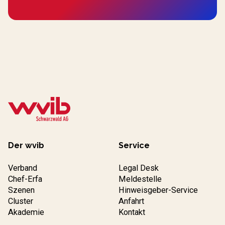
Der wvib
Service
Verband
Legal Desk
Chef-Erfa
Meldestelle
Szenen
Hinweisgeber-Service
Cluster
Anfahrt
Akademie
Kontakt