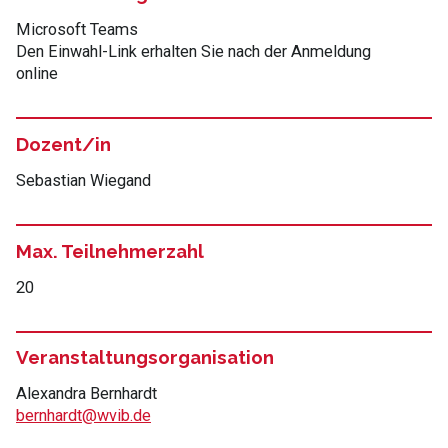
Microsoft Teams
Den Einwahl-Link erhalten Sie nach der Anmeldung
online
Dozent/in
Sebastian Wiegand
Max. Teilnehmerzahl
20
Veranstaltungsorganisation
Alexandra Bernhardt
bernhardt@wvib.de