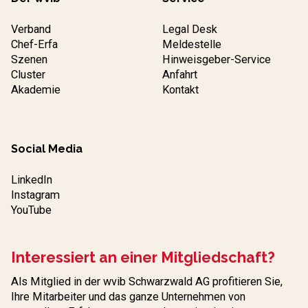
Verband
Legal Desk
Chef-Erfa
Meldestelle
Szenen
Hinweisgeber-Service
Cluster
Anfahrt
Akademie
Kontakt
Social Media
LinkedIn
Instagram
YouTube
Interessiert an einer Mitgliedschaft?
Als Mitglied in der wvib Schwarzwald AG profitieren Sie,
Ihre Mitarbeiter und das ganze Unternehmen von