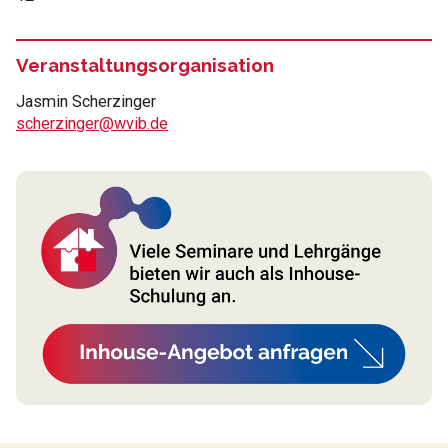
Veranstaltungsorganisation
Jasmin Scherzinger
scherzinger@wvib.de