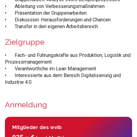
•
Ableitung von Verbesserungsmaßnahmen
•
Präsentation der Gruppenarbeiten
•
Diskussion: Herausforderungen und Chancen
•
Transfer in den eigenen Arbeitsbereich
Zielgruppe
•
Fach- und Führungskräfte aus Produktion, Logistik und
Prozessmanagement
•
Verantwortliche im Lean Management
•
Interessierte aus dem Bereich Digitalisierung und
Industrie 4.0
Anmeldung
Mitglieder des wvib