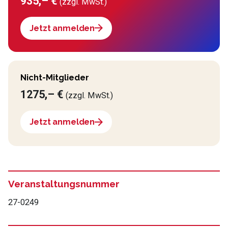
935,– €
(zzgl. MwSt.)
Jetzt anmelden
Nicht-Mitglieder
1275,– €
(zzgl. MwSt.)
Jetzt anmelden
Veranstaltungsnummer
27-0249