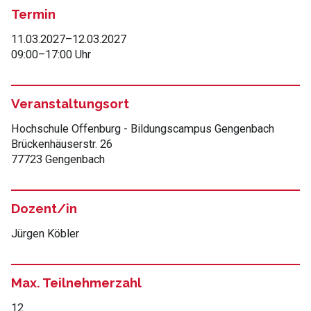
Termin
11.03.2027
–
12.03.2027
09:00
–
17:00 Uhr
Veranstaltungsort
Hochschule Offenburg - Bildungscampus Gengenbach
Brückenhäuserstr. 26
77723 Gengenbach
Dozent/in
Jürgen Köbler
Max. Teilnehmerzahl
12