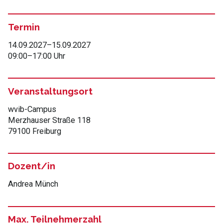
Termin
14.09.2027
–
15.09.2027
09:00
–
17:00 Uhr
Veranstaltungsort
wvib-Campus
Merzhauser Straße 118
79100 Freiburg
Dozent/in
Andrea Münch
Max. Teilnehmerzahl