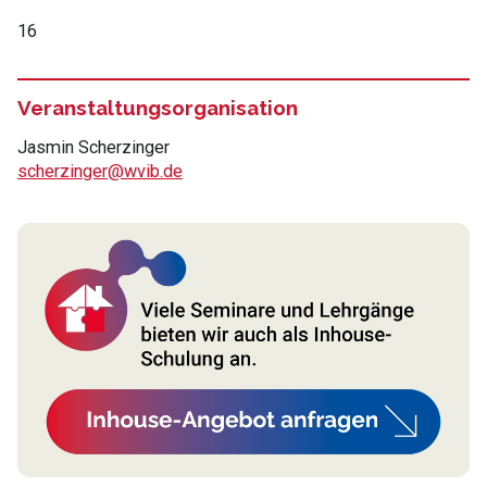
16
Veranstaltungsorganisation
Jasmin Scherzinger
scherzinger@wvib.de