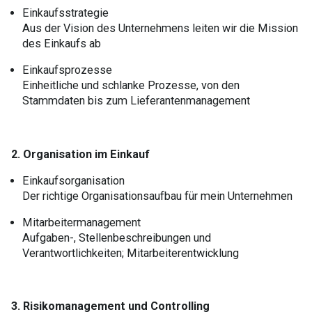
Einkaufsstrategie
Aus der Vision des Unternehmens leiten wir die Mission
des Einkaufs ab
Einkaufsprozesse
Einheitliche und schlanke Prozesse, von den
Stammdaten bis zum Lieferantenmanagement
2. Organisation im Einkauf
Einkaufsorganisation
Der richtige Organisationsaufbau für mein Unternehmen
Mitarbeitermanagement
Aufgaben-, Stellenbeschreibungen und
Verantwortlichkeiten; Mitarbeiterentwicklung
3. Risikomanagement und Controlling