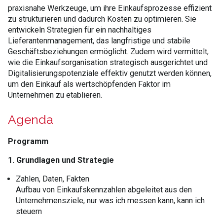
praxisnahe Werkzeuge, um ihre Einkaufsprozesse effizient
zu strukturieren und dadurch Kosten zu optimieren. Sie
entwickeln Strategien für ein nachhaltiges
Lieferantenmanagement, das langfristige und stabile
Geschäftsbeziehungen ermöglicht. Zudem wird vermittelt,
wie die Einkaufsorganisation strategisch ausgerichtet und
Digitalisierungspotenziale effektiv genutzt werden können,
um den Einkauf als wertschöpfenden Faktor im
Unternehmen zu etablieren.
Agenda
Programm
1. Grundlagen und Strategie
Zahlen, Daten, Fakten
Aufbau von Einkaufskennzahlen abgeleitet aus den
Unternehmensziele, nur was ich messen kann, kann ich
steuern