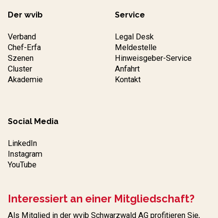
Der wvib
Service
Verband
Legal Desk
Chef-Erfa
Meldestelle
Szenen
Hinweisgeber-Service
Cluster
Anfahrt
Akademie
Kontakt
Social Media
LinkedIn
Instagram
YouTube
Interessiert an einer Mitgliedschaft?
Als Mitglied in der wvib Schwarzwald AG profitieren Sie,