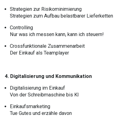
Strategien zur Risikominimierung
Strategien zum Aufbau belastbarer Lieferketten
Controlling
Nur was ich messen kann, kann ich steuern!
Crossfunktionale Zusammenarbeit
Der Einkauf als Teamplayer
4. Digitalisierung und Kommunikation
Digitalisierung im Einkauf
Von der Schreibmaschine bis KI
Einkaufsmarketing
Tue Gutes und erzähle davon