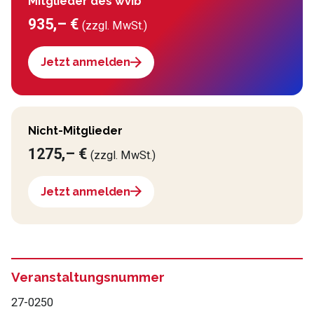
Mitglieder des wvib
935,– €
(zzgl. MwSt.)
Jetzt anmelden
Nicht-Mitglieder
1275,– €
(zzgl. MwSt.)
Jetzt anmelden
Veranstaltungsnummer
27-0250