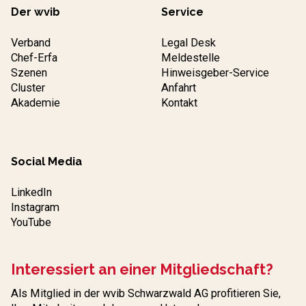
Der wvib
Service
Verband
Legal Desk
Chef-Erfa
Meldestelle
Szenen
Hinweisgeber-Service
Cluster
Anfahrt
Akademie
Kontakt
Social Media
LinkedIn
Instagram
YouTube
Interessiert an einer Mitgliedschaft?
Als Mitglied in der wvib Schwarzwald AG profitieren Sie,