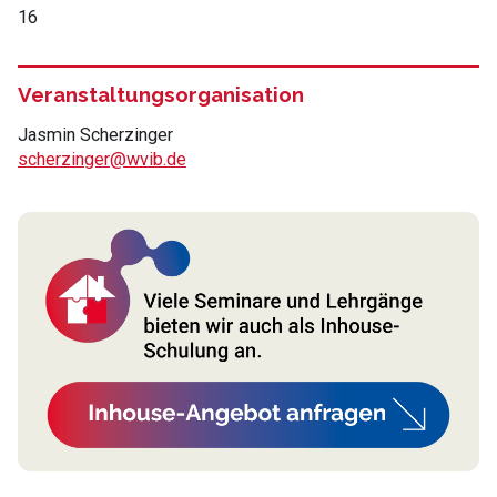
16
Veranstaltungsorganisation
Jasmin Scherzinger
scherzinger@wvib.de