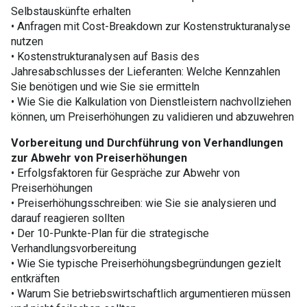
Selbstauskünfte erhalten
• Anfragen mit Cost-Breakdown zur Kostenstrukturanalyse
nutzen
• Kostenstrukturanalysen auf Basis des
Jahresabschlusses der Lieferanten: Welche Kennzahlen
Sie benötigen und wie Sie sie ermitteln
• Wie Sie die Kalkulation von Dienstleistern nachvollziehen
können, um Preiserhöhungen zu validieren und abzuwehren
Vorbereitung und Durchführung von Verhandlungen
zur Abwehr von Preiserhöhungen
• Erfolgsfaktoren für Gespräche zur Abwehr von
Preiserhöhungen
• Preiserhöhungsschreiben: wie Sie sie analysieren und
darauf reagieren sollten
• Der 10-Punkte-Plan für die strategische
Verhandlungsvorbereitung
• Wie Sie typische Preiserhöhungsbegründungen gezielt
entkräften
• Warum Sie betriebswirtschaftlich argumentieren müssen