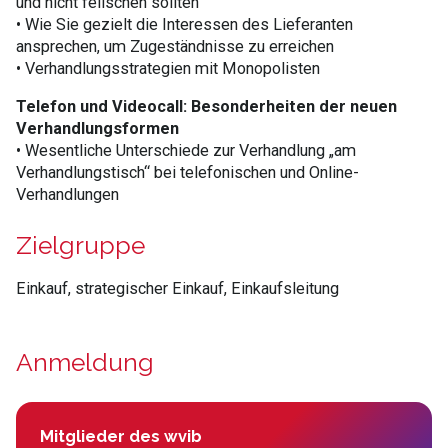
und nicht feilschen sollten
• Wie Sie gezielt die Interessen des Lieferanten
ansprechen, um Zugeständnisse zu erreichen
• Verhandlungsstrategien mit Monopolisten
Telefon und Videocall: Besonderheiten der neuen
Verhandlungsformen
• Wesentliche Unterschiede zur Verhandlung „am
Verhandlungstisch“ bei telefonischen und Online-
Verhandlungen
Zielgruppe
Einkauf, strategischer Einkauf, Einkaufsleitung
Anmeldung
Mitglieder des wvib