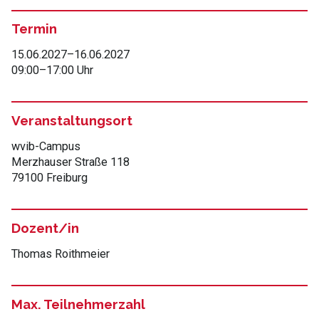
Termin
15.06.2027
–
16.06.2027
09:00
–
17:00 Uhr
Veranstaltungsort
wvib-Campus
Merzhauser Straße 118
79100 Freiburg
Dozent/in
Thomas Roithmeier
Max. Teilnehmerzahl