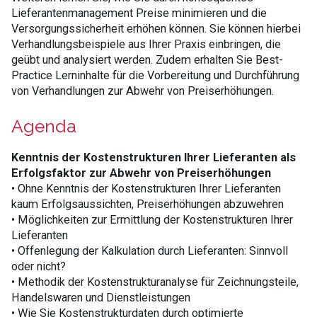
Lieferantenmanagement Preise minimieren und die
Versorgungssicherheit erhöhen können. Sie können hierbei
Verhandlungsbeispiele aus Ihrer Praxis einbringen, die
geübt und analysiert werden. Zudem erhalten Sie Best-
Practice Lerninhalte für die Vorbereitung und Durchführung
von Verhandlungen zur Abwehr von Preiserhöhungen.
Agenda
Kenntnis der Kostenstrukturen Ihrer Lieferanten als
Erfolgsfaktor zur Abwehr von Preiserhöhungen
• Ohne Kenntnis der Kostenstrukturen Ihrer Lieferanten
kaum Erfolgsaussichten, Preiserhöhungen abzuwehren
• Möglichkeiten zur Ermittlung der Kostenstrukturen Ihrer
Lieferanten
• Offenlegung der Kalkulation durch Lieferanten: Sinnvoll
oder nicht?
• Methodik der Kostenstrukturanalyse für Zeichnungsteile,
Handelswaren und Dienstleistungen
• Wie Sie Kostenstrukturdaten durch optimierte