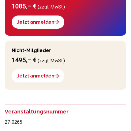
1085,– €
(zzgl. MwSt.)
Jetzt anmelden
Nicht-Mitglieder
1495,– €
(zzgl. MwSt.)
Jetzt anmelden
Veranstaltungsnummer
27-0265