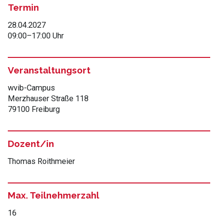
Termin
28.04.2027
09:00
–
17:00 Uhr
Veranstaltungsort
wvib-Campus
Merzhauser Straße 118
79100 Freiburg
Dozent/in
Thomas Roithmeier
Max. Teilnehmerzahl
16