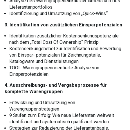
Analyse des Warengruppeneinkaufsvolumens und des
Lieferantenportfolios
Identifizierung und Umsetzung von „Quick-Wins“
3. Identifikation von zusätzlichen Einsparpotenzialen
Identifikation zusätzlicher Kostensenkungspotenziale
nach dem „Total Cost Of Ownership“ Prinzip
Kostensenkungshebel zur Identifikation und Bewertung
von Einspar- potenzialen für Zeichnungsteile,
Katalogware und Dienstleistungen
TOOL: Warengruppenorientierte Analyse von
Einsparpotenzialen
4. Ausschreibungs- und Vergabeprozesse für
komplette Warengruppen
Entwicklung und Umsetzung von
Warengruppenstrategien
9 Stufen zum Erfolg: Wie neue Lieferanten weltweit
identifiziert und systematisch qualifiziert werden
Strategien zur Reduzierung der Lieferantenbasis,