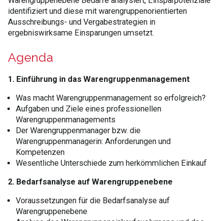
Warengruppenebene Bedarfe analysiert, Einsparpotenziale
identifiziert und diese mit warengruppenorientierten
Ausschreibungs- und Vergabestrategien in
ergebniswirksame Einsparungen umsetzt.
Agenda
1. Einführung in das Warengruppenmanagement
Was macht Warengruppenmanagement so erfolgreich?
Aufgaben und Ziele eines professionellen
Warengruppenmanagements
Der Warengruppenmanager bzw. die
Warengruppenmanagerin: Anforderungen und
Kompetenzen
Wesentliche Unterschiede zum herkömmlichen Einkauf
2. Bedarfsanalyse auf Warengruppenebene
Voraussetzungen für die Bedarfsanalyse auf
Warengruppenebene