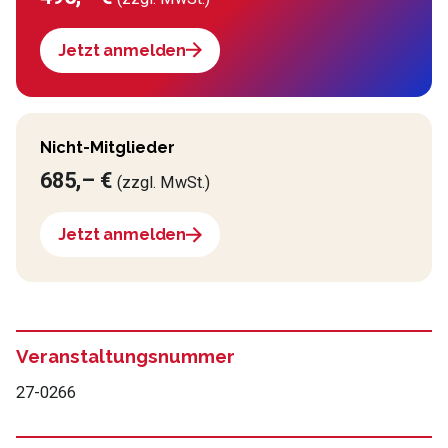
Jetzt anmelden
Nicht-Mitglieder
685,– €
(zzgl. MwSt.)
Jetzt anmelden
Veranstaltungsnummer
27-0266