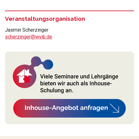
Veranstaltungsorganisation
Jasmin Scherzinger
scherzinger@wvib.de