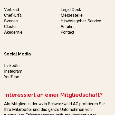
Verband
Legal Desk
Chef-Erfa
Meldestelle
Szenen
Hinweisgeber-Service
Cluster
Anfahrt
Akademie
Kontakt
Social Media
LinkedIn
Instagram
YouTube
Interessiert an einer Mitgliedschaft?
Als Mitglied in der wvib Schwarzwald AG profitieren Sie,
Ihre Mitarbeiter und das ganze Unternehmen von