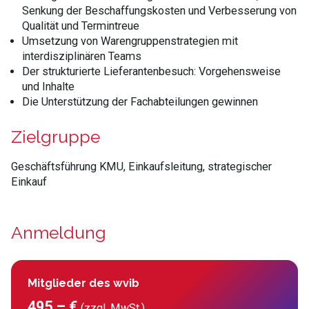
Senkung der Beschaffungskosten und Verbesserung von
Qualität und Termintreue
Umsetzung von Warengruppenstrategien mit
interdisziplinären Teams
Der strukturierte Lieferantenbesuch: Vorgehensweise
und Inhalte
Die Unterstützung der Fachabteilungen gewinnen
Zielgruppe
Geschäftsführung KMU, Einkaufsleitung, strategischer
Einkauf
Anmeldung
Mitglieder des wvib
495,– €
(zzgl. MwSt.)