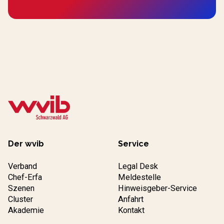
Der wvib
Service
Verband
Legal Desk
Chef-Erfa
Meldestelle
Szenen
Hinweisgeber-Service
Cluster
Anfahrt
Akademie
Kontakt