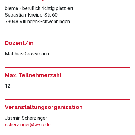
biema - beruflich richtig platziert
Sebastian-Kneipp-Str. 60
78048 Villingen-Schwenningen
Dozent/in
Matthias Grossmann
Max. Teilnehmerzahl
12
Veranstaltungsorganisation
Jasmin Scherzinger
scherzinger@wvib.de