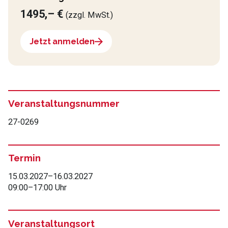
1495,– €
(zzgl. MwSt.)
Jetzt anmelden
Veranstaltungsnummer
27-0269
Termin
15.03.2027
–
16.03.2027
09:00
–
17:00 Uhr
Veranstaltungsort