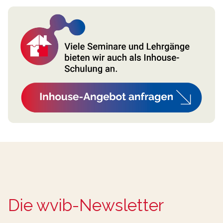
Die wvib-Newsletter