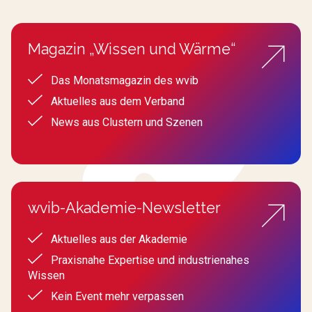
Magazin „Wissen und Wärme“
Das Monatsmagazin des wvib
Aktuelles aus dem Verband
News aus Clustern und Szenen
wvib-Akademie-Newsletter
Aktuelles aus der Akademie
Praxisnahe Expertise und industrienahes
Wissen
Kein Event mehr verpassen