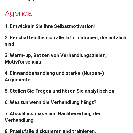
Agenda
1. Entwickeln Sie Ihre Selbstmotivation!
2. Beschaffen Sie sich alle Informationen, die nützlich
sind!
3. Warm-up, Setzen von Verhandlungszielen,
Motivforschung.
4. Einwandbehandlung und starke (Nutzen-)
Argumente.
5. Stellen Sie Fragen und hören Sie analytisch zu!
6. Was tun wenn die Verhandlung hängt?
7. Abschlussphase und Nachbereitung der
Verhandlung.
8. Praxisfälle diskutieren und trainieren.