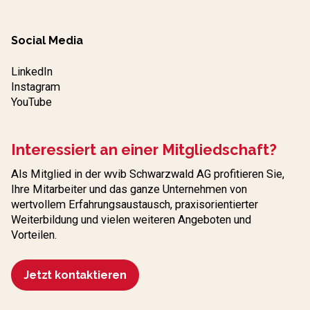
Social Media
LinkedIn
Instagram
YouTube
Interessiert an einer Mitgliedschaft?
Als Mitglied in der wvib Schwarzwald AG profitieren Sie,
Ihre Mitarbeiter und das ganze Unternehmen von
wertvollem Erfahrungs­austausch, praxisorientierter
Weiterbildung und vielen weiteren Angeboten und
Vorteilen.
Jetzt kontaktieren