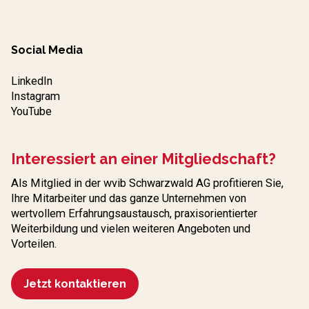
Social Media
LinkedIn
Instagram
YouTube
Interessiert an einer Mitgliedschaft?
Als Mitglied in der wvib Schwarzwald AG profitieren Sie,
Ihre Mitarbeiter und das ganze Unternehmen von
wertvollem Erfahrungs­austausch, praxisorientierter
Weiterbildung und vielen weiteren Angeboten und
Vorteilen.
Jetzt kontaktieren