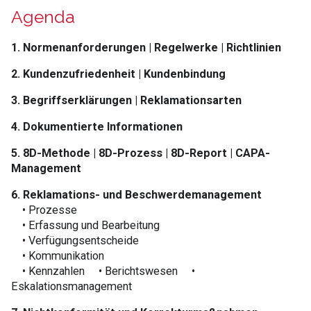
Agenda
1. Normenanforderungen | Regelwerke | Richtlinien
2. Kundenzufriedenheit | Kundenbindung
3. Begriffserklärungen | Reklamationsarten
4. Dokumentierte Informationen
5. 8D-Methode | 8D-Prozess | 8D-Report | CAPA-
Management
6. Reklamations- und Beschwerdemanagement
• Prozesse
• Erfassung und Bearbeitung
• Verfügungsentscheide
• Kommunikation
• Kennzahlen • Berichtswesen •
Eskalationsmanagement