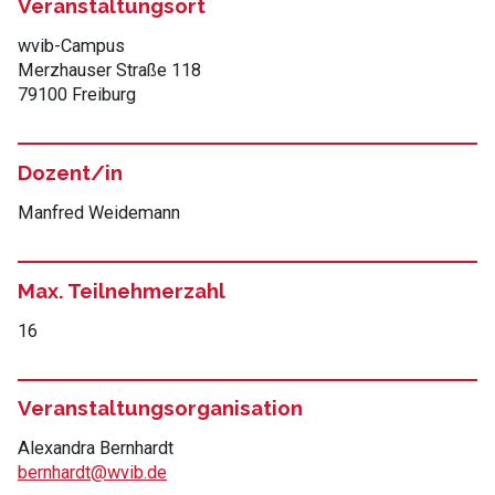
Veranstaltungsort
wvib-Campus
Merzhauser Straße 118
79100 Freiburg
Dozent/in
Manfred Weidemann
Max. Teilnehmerzahl
16
Veranstaltungsorganisation
Alexandra Bernhardt
bernhardt@wvib.de