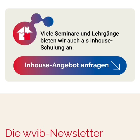
Die wvib-Newsletter