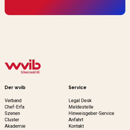
Der wvib
Service
Verband
Legal Desk
Chef-Erfa
Meldestelle
Szenen
Hinweisgeber-Service
Cluster
Anfahrt
Akademie
Kontakt