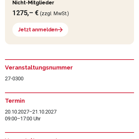
Nicht-Mitglieder
1275,– €
(zzgl. MwSt.)
Jetzt anmelden
Veranstaltungsnummer
27-0300
Termin
20.10.2027
–
21.10.2027
09:00
–
17:00 Uhr