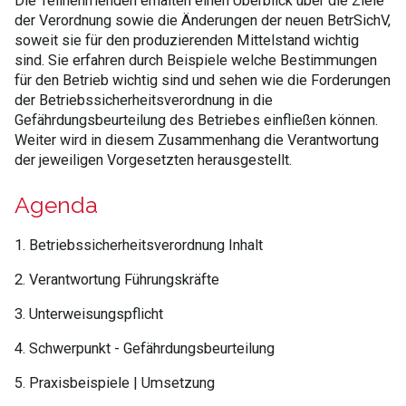
Die Teilnehmenden erhalten einen Überblick über die Ziele
der Verordnung sowie die Änderungen der neuen BetrSichV,
soweit sie für den produzierenden Mittelstand wichtig
sind. Sie erfahren durch Beispiele welche Bestimmungen
für den Betrieb wichtig sind und sehen wie die Forderungen
der Betriebssicherheitsverordnung in die
Gefährdungsbeurteilung des Betriebes einfließen können.
Weiter wird in diesem Zusammenhang die Verantwortung
der jeweiligen Vorgesetzten herausgestellt.
Agenda
1. Betriebssicherheitsverordnung Inhalt
2. Verantwortung Führungskräfte
3. Unterweisungspflicht
4. Schwerpunkt - Gefährdungsbeurteilung
5. Praxisbeispiele | Umsetzung