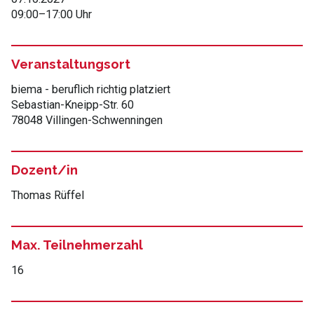
09:00
–
17:00 Uhr
Veranstaltungsort
biema - beruflich richtig platziert
Sebastian-Kneipp-Str. 60
78048 Villingen-Schwenningen
Dozent/in
Thomas Rüffel
Max. Teilnehmerzahl
16