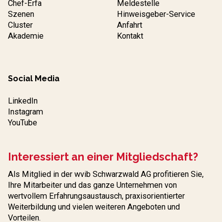
Chef-Erfa
Meldestelle
Szenen
Hinweisgeber-Service
Cluster
Anfahrt
Akademie
Kontakt
Social Media
LinkedIn
Instagram
YouTube
Interessiert an einer Mitgliedschaft?
Als Mitglied in der wvib Schwarzwald AG profitieren Sie,
Ihre Mitarbeiter und das ganze Unternehmen von
wertvollem Erfahrungs­austausch, praxisorientierter
Weiterbildung und vielen weiteren Angeboten und
Vorteilen.