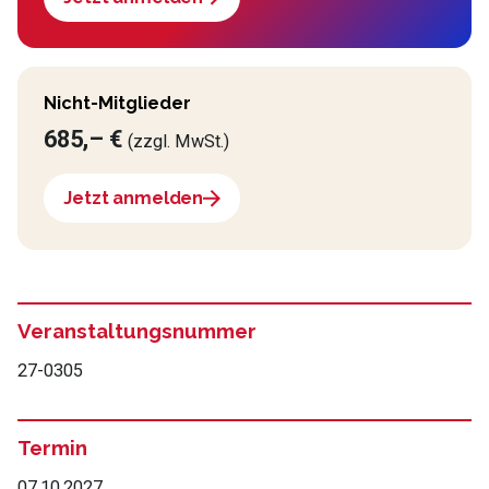
Nicht-Mitglieder
685,– €
(zzgl. MwSt.)
Jetzt anmelden
Veranstaltungsnummer
27-0305
Termin
07.10.2027