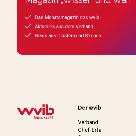
Das Monatsmagazin des wvib
Aktuelles aus dem Verband
News aus Clustern und Szenen
Der wvib
Verband
Chef-Erfa