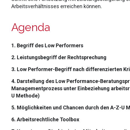
Arbeitsverhältnisses erreichen können.
Agenda
1. Begriff des Low Performers
2. Leistungsbegriff der Rechtsprechung
3. Low Performer-Begriff nach differenzierten Kri
4. Darstellung des Low Performance-Beratungspr
Managementprozess unter Einbeziehung arbeitsre
U Methode)
5. Möglichkeiten und Chancen durch den A-Z-U
6. Arbeitsrechtliche Toolbox