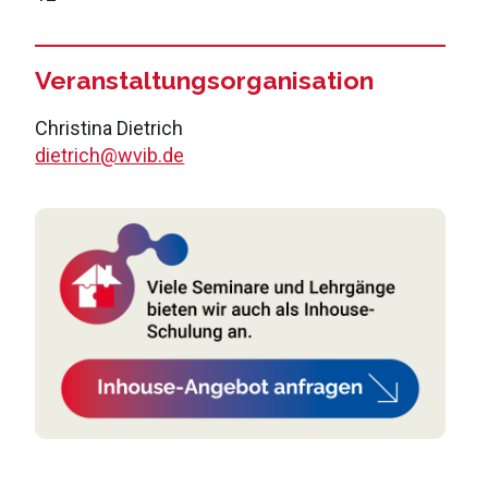
Veranstaltungsorganisation
Christina Dietrich
dietrich@wvib.de