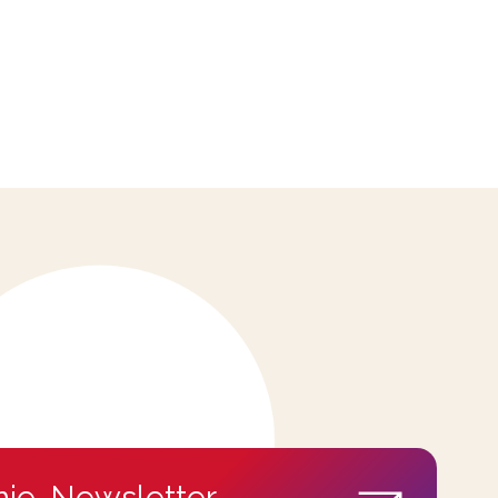
ie-Newsletter