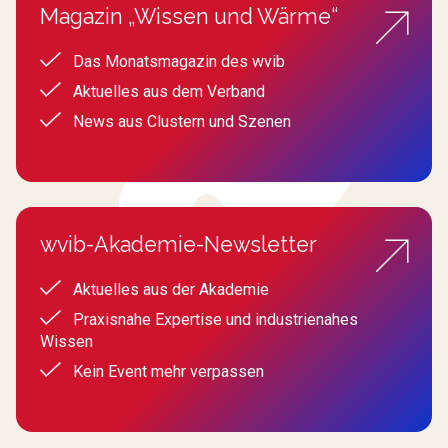
Magazin „Wissen und Wärme“
Das Monatsmagazin des wvib
Aktuelles aus dem Verband
News aus Clustern und Szenen
wvib-Akademie-Newsletter
Aktuelles aus der Akademie
Praxisnahe Expertise und industrienahes
Wissen
Kein Event mehr verpassen