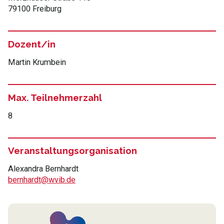
79100 Freiburg
Dozent/in
Martin Krumbein
Max. Teilnehmerzahl
8
Veranstaltungsorganisation
Alexandra Bernhardt
bernhardt@wvib.de