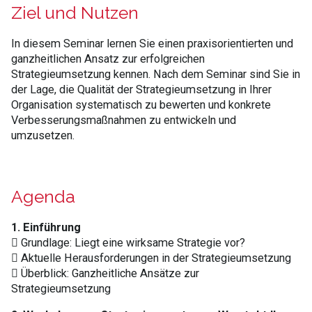
Ziel und Nutzen
In diesem Seminar lernen Sie einen praxisorientierten und
ganzheitlichen Ansatz zur erfolgreichen
Strategieumsetzung kennen. Nach dem Seminar sind Sie in
der Lage, die Qualität der Strategieumsetzung in Ihrer
Organisation systematisch zu bewerten und konkrete
Verbesserungsmaßnahmen zu entwickeln und
umzusetzen.
Agenda
1. Einführung
 Grundlage: Liegt eine wirksame Strategie vor?
 Aktuelle Herausforderungen in der Strategieumsetzung
 Überblick: Ganzheitliche Ansätze zur
Strategieumsetzung