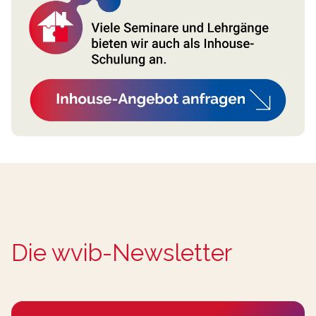
Die wvib-Newsletter