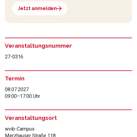
Jetzt anmelden
Veranstaltungsnummer
27-0316
Termin
08.07.2027
09:00
–
17:00 Uhr
Veranstaltungsort
wvib-Campus
Merzhauser Straße 118