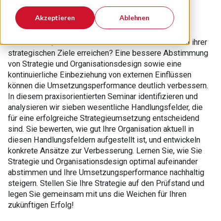
Akzeptieren
Ablehnen
Wussten Sie, dass Unternehmen nur rund 60 Prozent ihrer
strategischen Ziele erreichen? Eine bessere Abstimmung
von Strategie und Organisationsdesign sowie eine
kontinuierliche Einbeziehung von externen Einflüssen
können die Umsetzungsperformance deutlich verbessern.
In diesem praxisorientierten Seminar identifizieren und
analysieren wir sieben wesentliche Handlungsfelder, die
für eine erfolgreiche Strategieumsetzung entscheidend
sind. Sie bewerten, wie gut Ihre Organisation aktuell in
diesen Handlungsfeldern aufgestellt ist, und entwickeln
konkrete Ansätze zur Verbesserung. Lernen Sie, wie Sie
Strategie und Organisationsdesign optimal aufeinander
abstimmen und Ihre Umsetzungsperformance nachhaltig
steigern. Stellen Sie Ihre Strategie auf den Prüfstand und
legen Sie gemeinsam mit uns die Weichen für Ihren
zukünftigen Erfolg!