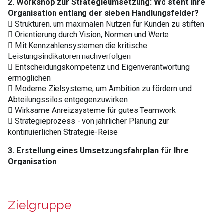
2. Workshop zur Strategieumsetzung: Wo steht Ihre
Organisation
entlang der sieben Handlungsfelder?
 Strukturen, um maximalen Nutzen für Kunden zu stiften
 Orientierung durch Vision, Normen und Werte
 Mit Kennzahlensystemen die kritische
Leistungsindikatoren nachverfolgen
 Entscheidungskompetenz und Eigenverantwortung
ermöglichen
 Moderne Zielsysteme, um Ambition zu fördern und
Abteilungssilos entgegenzuwirken
 Wirksame Anreizsysteme für gutes Teamwork
 Strategieprozess - von jährlicher Planung zur
kontinuierlichen Strategie-Reise
3. Erstellung eines Umsetzungsfahrplan für Ihre
Organisation
Zielgruppe