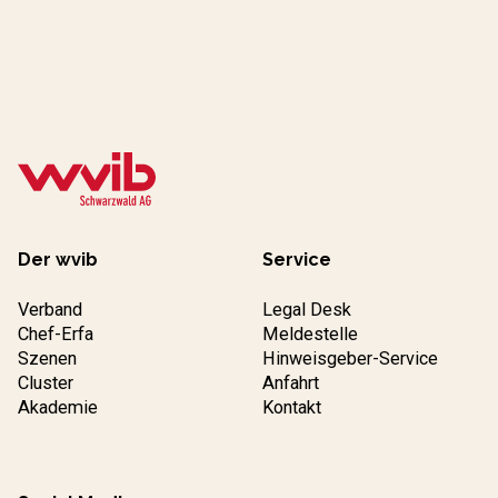
Der wvib
Service
Verband
Legal Desk
Chef-Erfa
Meldestelle
Szenen
Hinweisgeber-Service
Cluster
Anfahrt
Akademie
Kontakt