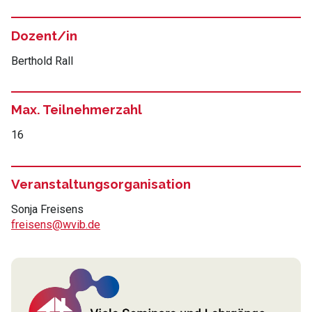
Dozent/in
Berthold Rall
Max. Teilnehmerzahl
16
Veranstaltungsorganisation
Sonja Freisens
freisens@wvib.de