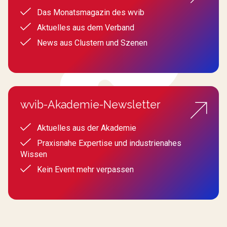
Das Monatsmagazin des wvib
Aktuelles aus dem Verband
News aus Clustern und Szenen
wvib-Akademie-Newsletter
Aktuelles aus der Akademie
Praxisnahe Expertise und industrienahes
Wissen
Kein Event mehr verpassen