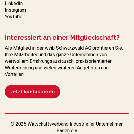
LinkedIn
Instagram
YouTube
Interessiert an einer Mitgliedschaft?
Als Mitglied in der wvib Schwarzwald AG profitieren Sie,
Ihre Mitarbeiter und das ganze Unternehmen von
wertvollem Erfahrungs­austausch, praxisorientierter
Weiterbildung und vielen weiteren Angeboten und
Vorteilen.
Jetzt kontaktieren
© 2025 Wirtschaftsverband Industrieller Unternehmen
Baden e.V.