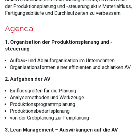
der Produktionsplanung und -steuerung aktiv Materialfluss,
Fertigungsabläufe und Durchlaufzeiten zu verbessern.
Agenda
1. Organisation der Produktionsplanung und -
steuerung
Aufbau- und Ablauforganisation im Unternehmen
Organisationsformen einer effizienten und schlanken AV
2. Aufgaben der AV
Einflussgrößen für die Planung
Analysemethoden und Werkzeuge
Produktionsprogrammplanung
Produktionsbedarfsplanung
von der Grobplanung zur Feinplanung
3. Lean Management – Auswirkungen auf die AV