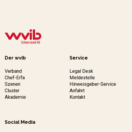
Der wvib
Service
Verband
Legal Desk
Chef-Erfa
Meldestelle
Szenen
Hinweisgeber-Service
Cluster
Anfahrt
Akademie
Kontakt
Social Media