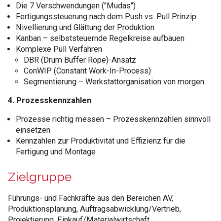
Die 7 Verschwendungen ("Mudas")
Fertigungssteuerung nach dem Push vs. Pull Prinzip
Nivellierung und Glättung der Produktion
Kanban – selbststeuernde Regelkreise aufbauen
Komplexe Pull Verfahren
DBR (Drum Buffer Rope)-Ansatz
ConWIP (Constant Work-In-Process)
Segmentierung – Werkstattorganisation von morgen
4. Prozesskennzahlen
Prozesse richtig messen – Prozesskennzahlen sinnvoll
einsetzen
Kennzahlen zur Produktivität und Effizienz für die
Fertigung und Montage
Zielgruppe
Führungs- und Fachkräfte aus den Bereichen AV,
Produktionsplanung, Auftragsabwicklung/Vertrieb,
Projektierung, Einkauf/Materialwirtschaft,