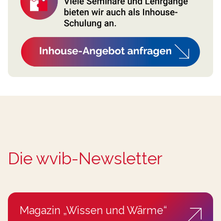
Die wvib-Newsletter
Magazin „Wissen und Wärme“