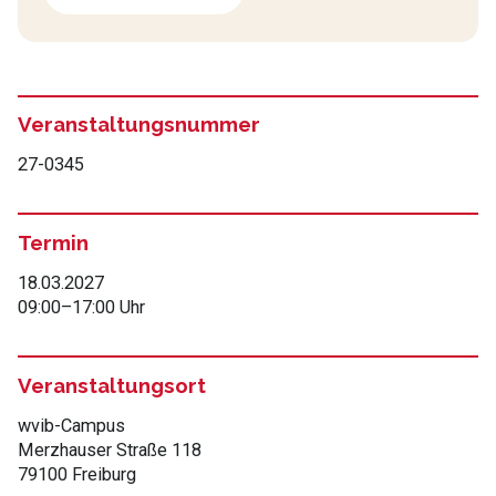
Veranstaltungsnummer
27-0345
Termin
18.03.2027
09:00
–
17:00 Uhr
Veranstaltungsort
wvib-Campus
Merzhauser Straße 118
79100 Freiburg